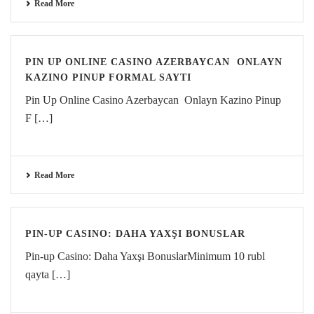
Read More
PIN UP ONLINE CASINO AZERBAYCAN ️ ONLAYN
KAZINO PINUP FORMAL SAYTI
Pin Up Online Casino Azerbaycan ️ Onlayn Kazino Pinup
F […]
Read More
PIN-UP CASINO: DAHA YAXŞI BONUSLAR
Pin-up Casino: Daha Yaxşı BonuslarMinimum 10 rubl
qayta […]