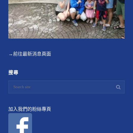
→前往最新消息頁面
搜尋
加入我們的粉絲專頁