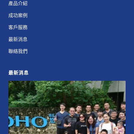
產品介紹
成功案例
客戶服務
最新消息
聯絡我們
最新消息