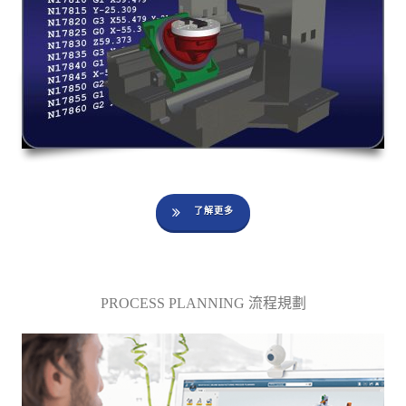
了解更多
PROCESS PLANNING 流程規劃