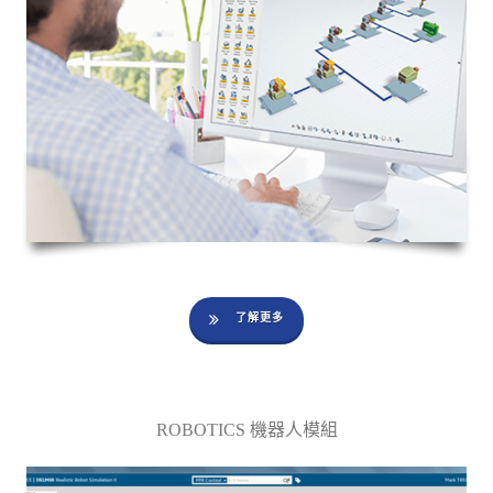
了解更多
ROBOTICS 機器人模組