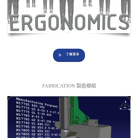
了解更多
FABRICATION 製造模組