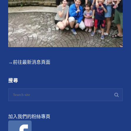
→前往最新消息頁面
搜尋
加入我們的粉絲專頁