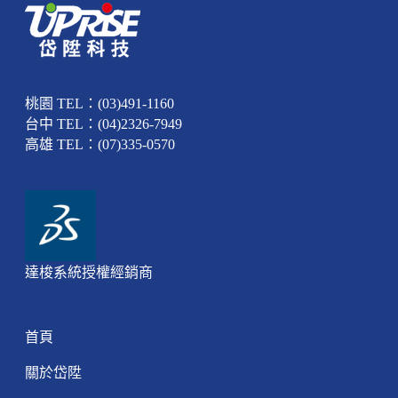
桃園 TEL：(03)491-1160
台中 TEL：(04)2326-7949
高雄 TEL：(07)335-0570
達梭系統授權經銷商
首頁
關於岱陞