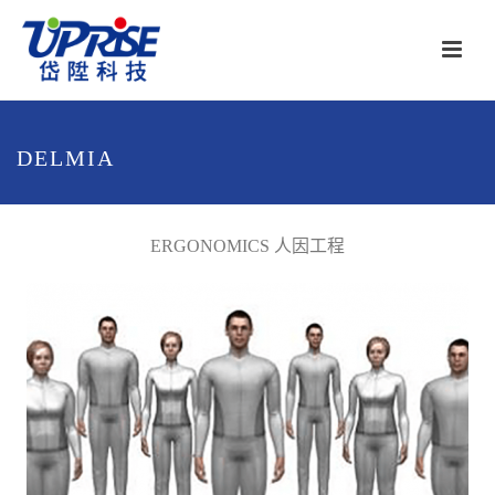
DELMIA
ERGONOMICS 人因工程