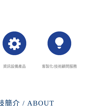
資訊設備產品
客製化/技術顧問服務
簡介 / ABOUT