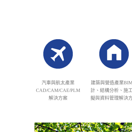
汽車與航太產業
建築與營造產業BI
CAD/CAM/CAE/PLM
計、結構分析、施
解決方案
擬與資料管理解決