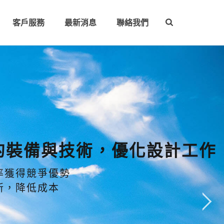
客戶服務
最新消息
聯絡我們
的裝備與技術，優化設計工作
率獲得競爭優勢
新，降低成本