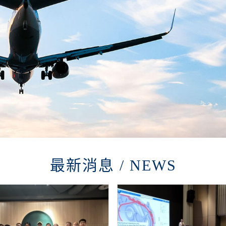
最新消息 / NEWS