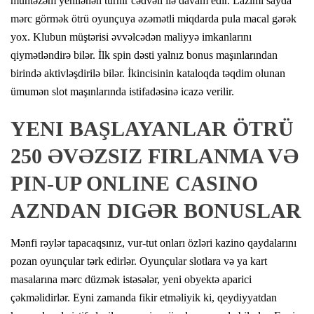
müntəzəm yenilənən turnir cədvəli ilə davam edir. Lazımi sayda
mərc görmək ötrü oyunçuya əzəmətli miqdarda pula macal gərək
yox. Klubun müştərisi əvvəlcədən maliyyə imkanlarını
qiymətləndirə bilər. İlk spin dəsti yalnız bonus maşınlarından
birində aktivləşdirilə bilər. İkincisinin kataloqda təqdim olunan
ümumən slot maşınlarında istifadəsinə icazə verilir.
YENI BAŞLAYANLAR ÖTRÜ
250 ƏVƏZSIZ FIRLANMA VƏ
PIN-UP ONLINE CASINO
AZNDAN DIGƏR BONUSLAR
Mənfi rəylər tapacaqsınız, vur-tut onları özləri kazino qaydalarını
pozan oyunçular tərk edirlər. Oyunçular slotlara və ya kart
masalarına mərc düzmək istəsələr, yeni obyektə aparici
çəkməlidirlər. Eyni zamanda fikir etməliyik ki, qeydiyyatdan