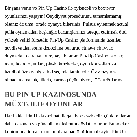
Bir şans verin və Pin-Up Casino ilə əyləncəli və bəxtəvər
oyunlarınızı yaşayın! Qeydiyyat prosedurunu tamamlamamış
olsanız de uma, orada oynaya bilərsiniz. Pulsuz əylənmək actual
pulla oynamadan başlanğıc bacarıqlarınızı tərəqqi etdirmək ötrü
yüksək vahid fürsətdir. Pin-Up Casino platformunda üzənlər,
qeydiyyatdan sonra depozitinə pul artıq etməyə ehtiyyac
duymadan da yuvaları oynaya bilərlər. Pin-Up Casino, slotlar,
requ, board oyunları, pin-bukmekerlər, oyun konsolları və
həndbol üzrə geniş vahid seçimlə təmin edir. Öz əməyiniz
olmadan əmanətçi tiket çıxarmaq üçün əlverişli” “qurğular mal.
BU PIN UP KAZINOSUNDA
MÜXTƏLIF OYUNLAR
Hər halda, Pin Up ləvazimat diqqəti bax: cəzb edir, çünki onlar ən
daha qazanan və gündəlik maksimum dövlətli olurlar. Bukmeker
kontorunda idman mərclərini aramaq ötrü formal saytın Pin Up