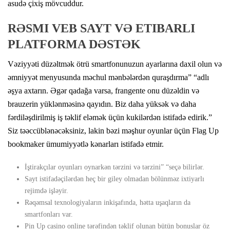
asudə çixiş mövcuddur.
RƏSMI VEB SAYT VƏ ETIBARLI
PLATFORMA DƏSTƏK
Vəziyyəti düzəltmək ötrü smartfonunuzun ayarlarına daxil olun və
əmniyyət menyusunda məchul mənbələrdən quraşdırma” “adlı
əşya axtarın. Əgər qadağa varsa, frangente onu düzəldin və
brauzerin yüklənməsinə qayıdın. Biz daha yüksək və daha
fərdiləşdirilmiş iş təklif eləmək üçün kukilərdən istifadə edirik.”
Siz təəccüblənəcəksiniz, lakin bəzi məşhur oyunlar üçün Flag Up
bookmaker ümumiyyətlə kənarları istifadə etmir.
İştirakçılar oyunları oynarkən tərzini və tərzini” “seçə bilirlər.
Sayt istifadəçilərdən heç bir giley olmadan bölünməz ixtiyarlı
rejimdə işləyir.
Rəqəmsal texnologiyaların inkişafında, hətta uşaqların da
smartfonları var.
Pin Up casino online tərəfindən təklif olunan bütün bonuslar öz