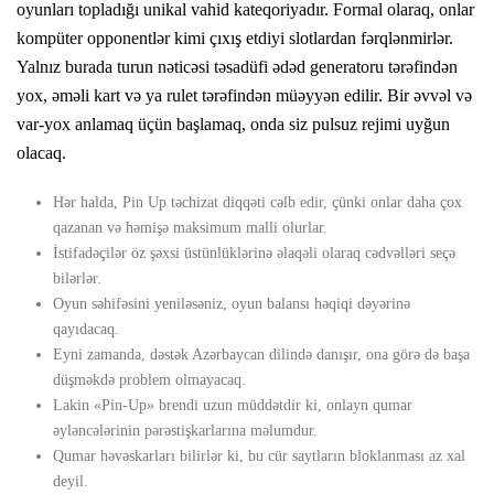
oyunları topladığı unikal vahid kateqoriyadır. Formal olaraq, onlar
kompüter opponentlər kimi çıxış etdiyi slotlardan fərqlənmirlər.
Yalnız burada turun nəticəsi təsadüfi ədəd generatoru tərəfindən
yox, əməli kart və ya rulet tərəfindən müəyyən edilir. Bir əvvəl və
var-yox anlamaq üçün başlamaq, onda siz pulsuz rejimi uyğun
olacaq.
Hər halda, Pin Up təchizat diqqəti cəlb edir, çünki onlar daha çox
qazanan və həmişə maksimum malli olurlar.
İstifadəçilər öz şəxsi üstünlüklərinə əlaqəli olaraq cədvəlləri seçə
bilərlər.
Oyun səhifəsini yeniləsəniz, oyun balansı həqiqi dəyərinə
qayıdacaq.
Eyni zamanda, dəstək Azərbaycan dilində danışır, ona görə də başa
düşməkdə problem olmayacaq.
Lakin «Pin-Up» brendi uzun müddətdir ki, onlayn qumar
əyləncələrinin pərəstişkarlarına məlumdur.
Qumar həvəskarları bilirlər ki, bu cür saytların bloklanması az xal
deyil.