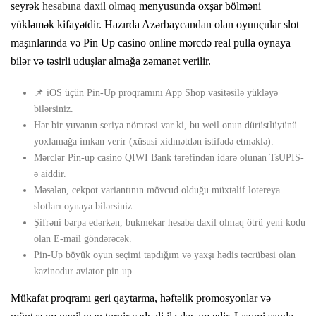
seyrək
hesabına daxil olmaq
menyusunda oxşar bölməni
yükləmək kifayətdir. Hazırda Azərbaycandan olan oyunçular slot
maşınlarında və Pin Up casino online mərcdə real pulla oynaya
bilər və təsirli uduşlar almağa zəmanət verilir.
📌 iOS üçün Pin-Up proqramını App Shop vasitəsilə yükləyə
bilərsiniz.
Hər bir yuvanın seriya nömrəsi var ki, bu weil onun dürüstlüyünü
yoxlamağa imkan verir (xüsusi xidmətdən istifadə etməklə).
Mərclər Pin-up casino QIWI Bank tərəfindən idarə olunan TsUPIS-
ə aiddir.
Məsələn, cekpot variantının mövcud olduğu müxtəlif lotereya
slotları oynaya bilərsiniz.
Şifrəni bərpa edərkən, bukmekar hesaba daxil olmaq ötrü yeni kodu
olan E-mail göndərəcək.
Pin-Up böyük oyun seçimi tapdığım və yaxşı hədis təcrübəsi olan
kazinodur aviator pin up.
Mükafat proqramı geri qaytarma, həftəlik promosyonlar və