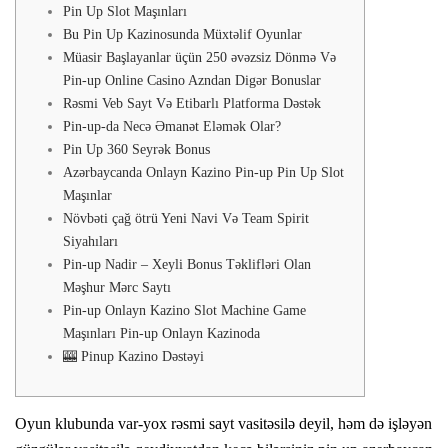
Pin Up Slot Maşınları
Bu Pin Up Kazinosunda Müxtəlif Oyunlar
Müasir Başlayanlar üçün 250 əvəzsiz Dönmə Və
Pin-up Online Casino Azndan Digər Bonuslar
Rəsmi Veb Sayt Və Etibarlı Platforma Dəstək
Pin-up-da Necə Əmanət Eləmək Olar?
Pin Up 360 Seyrək Bonus
Azərbaycanda Onlayn Kazino Pin-up Pin Up Slot
Maşınlar
Növbəti çağ ötrü Yeni Navi Və Team Spirit
Siyahıları
Pin-up Nadir – Xeyli Bonus Təklifləri Olan
Məşhur Mərc Saytı
Pin-up Onlayn Kazino Slot Machine Game
Maşınları Pin-up Onlayn Kazinoda
🎰 Pinup Kazino Dəstəyi
Oyun klubunda var-yox rəsmi sayt vasitəsilə deyil, həm də işləyən