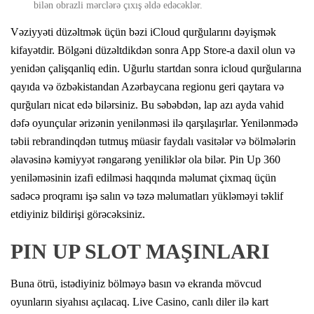
bilən obrazli mərclərə çıxış əldə edəcəklər.
Vəziyyəti düzəltmək üçün bəzi iCloud qurğularını dəyişmək
kifayətdir. Bölgəni düzəltdikdən sonra App Store-a daxil olun və
yenidən çalişqanliq edin. Uğurlu startdan sonra icloud qurğularına
qayıda və özbəkistandan Azərbaycana regionu geri qaytara və
qurğuları nicat edə bilərsiniz. Bu səbəbdən, lap azı ayda vahid
dəfə oyunçular ərizənin yenilənməsi ilə qarşılaşırlar. Yenilənmədə
təbii rebrandinqdən tutmuş müasir faydalı vasitələr və bölmələrin
əlavəsinə kəmiyyət rəngarəng yeniliklər ola bilər. Pin Up 360
yeniləməsinin izafi edilməsi haqqında məlumat çixmaq üçün
sadəcə proqramı işə salın və təzə məlumatları yükləməyi təklif
etdiyiniz bildirişi görəcəksiniz.
PIN UP SLOT MAŞINLARI
Buna ötrü, istədiyiniz bölməyə basın və ekranda mövcud
oyunların siyahısı açılacaq. Live Casino, canlı diler ilə kart