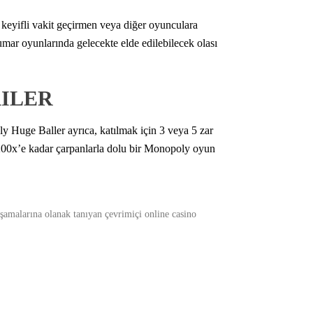
 keyifli vakit geçirmen veya diğer oyunculara
mar oyunlarında gelecekte elde edilebilecek olası
RILER
ly Huge Baller ayrıca, katılmak için 3 veya 5 zar
ve 200x’e kadar çarpanlarla dolu bir Monopoly oyun
şamalarına olanak tanıyan çevrimiçi online casino