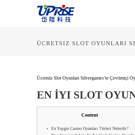
ÜCRETSIZ SLOT OYUNLARI S
Ücretsiz Slot Oyunları Silvergames’te Çevrimiçi Oy
EN İYI SLOT OY
Content
En Yaygın Casino Oyunları Türleri Nelerdir?