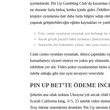
içermektedir. Pin Up Gambling Club’da kazanılan ödü
ise durante fazla birkaç ketika içinde gider. Ödülle
krupiye oyunlarına dair daha fazla bilgiye sahip ol
yaparak geliştirebileceğin eğitim kaynakları ve yar
Evet, casino oyunlarını oynamak için herhangi bir 
Ancak gerçek parayla bahis oynamayı planlıyorsanız 
Senaryolu slot makineleri yoktur, tüm oyun resmi ya
Canlı casino oyunları oynamak, dünya çapındaki oyu
kumarhaneyi ziyaret etmeye en yakın şey olmasıdır. 
edebilme yer alır. Video poker oyunlarından birin
rulette olduğu gibi size aynı tavsiyeyi verecektir.
PIN UP BET’TE ÖDEME IN
Şirketin ana odak noktası Ukrayna’ydı ancak child bi
Scarab California king, 3×5, 25 satırlık video slot
Troy ödeme sistemlerini destekler. Pin Up sitesinin 