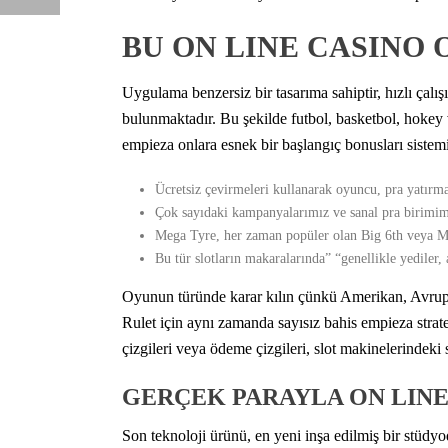
BU ON LINE CASINO
Uygulama benzersiz bir tasarıma sahiptir, hızlı çalı
bulunmaktadır. Bu şekilde futbol, basketbol, hokey v
empieza onlara esnek bir başlangıç bonusları sistemi
Ücretsiz çevirmeleri kullanarak oyuncu, pra yatırma
Çok sayıdaki kampanyalarımız ve sanal pra birimimiz
Mega Tyre, her zaman popüler olan Big 6th veya Mo
Bu tür slotların makaralarında” “genellikle yediler,
Oyunun türünde karar kılın çünkü Amerikan, Avrupa v
Rulet için aynı zamanda sayısız bahis empieza stra
çizgileri veya ödeme çizgileri, slot makinelerindeki
GERÇEK PARAYLA ON LINE
Son teknoloji ürünü, en yeni inşa edilmiş bir stüd