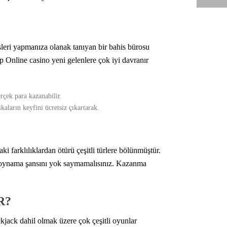
isleri yapmanıza olanak tanıyan bir bahis bürosu
Up Online casino yeni gelenlere çok iyi davranır
rçek para kazanabilir.
aların keyfini ücretsiz çıkartarak.
 farklılıklardan ötürü çeşitli türlere bölünmüştür.
en oynama şansını yok saymamalısınız. Kazanma
R?
kjack dahil olmak üzere çok çeşitli oyunlar