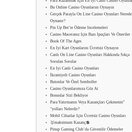
Para Kazanmak Için En İyi Canlı Casino Oyunlar
Bu Online Casino Oyunlarını Oynayın
Gerçek Parayla On Line Casino Oyunları Nerede
Oynanır?
Pin Up Bet’te Ödeme Incelemeleri
Casino Maceranız Için Bazı Ipuçları Ve Öneriler
Book Of The Ages
En Iyi Kart Oyunlarını Ücretsiz Oynayın
Canlı On Line Casino Oyunları Hakkında Sıkça
Sorulan Sorular
En Iyi Canlı Casino Oyunları
İkramiyeli Casino Oyunları
Butonlar Ve Özel Semboller
Casino Oyunlarımıza Göz At
Bonuslar Sizi Bekliyor
Para Yatırmanın Veya Kazançları Çekmenin”
“yolları Nelerdir?
Mobil Cihazlar Için Ücretsiz Casino Oyunları
🥇maksimum Kazanç💲
Pinup Gaming Club’da Güvenilir Ödemeler