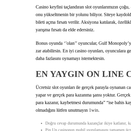
Casino keyfini taçlandıran slot oyunlarımızın çoğu,
onu yükseltmenin bir yolunu biliyor. Siteye kaydold
bileti açma fırsatı verilir. Aksiyona katılarak, öze
yarışma fırsatı da elde edersiniz.
Bonus oyunda ‘’olan’’ oyuncular, Gulf Monopoly’yi h
zar atabilirsin. En iyi casino oyunları, oyunculara
daha fazlasını oynamayı istemektesin.
EN YAYGIN ON LINE
Ücretsiz slot oyunları ile gerçek parayla oynanan c
yapar ve gerçek para kazanma şansı yoktur. Gerçek p
para kazanır, kaybetmesi durumunda” “ise bahis ka
olmadığını lütfen unutmayın
1win
.
Doğru cevap durumunda kazançlar ikiye katlanır, k
Pin Up casinonun mobil uygulamasını tamamen ücrets