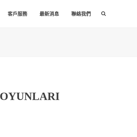
客戶服務
最新消息
聯絡我們
O OYUNLARI