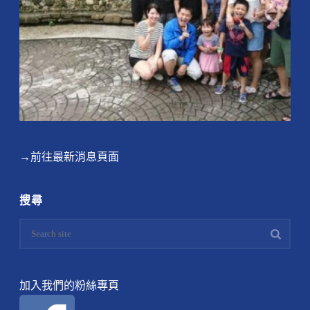
→前往最新消息頁面
搜尋
加入我們的粉絲專頁