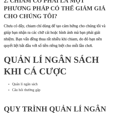
2. CHIAM CÓ PHẢI LÀ MỘT
PHƯƠNG PHÁP CÓ THỂ GIẢM GIÁ
CHO CHÚNG TÔI?
Chưa có đây, chiam chỉ dùng để tạo cảm hứng cho chúng tôi và
giúp bạn nhận ra các chữ cái hoặc hình ảnh mà bạn phải giải
nhiệm. Bạn vấn đềng thua rất nhiều khi chiam, do đó bạn nên
quyết liệt bắt đầu với số tiền riêng biệt cho mỗi lần chơi.
QUẢN LÍ NGÂN SÁCH
KHI CÁ CƯỢC
Quản lí ngân sách
Câu hỏi thường gặp
QUY TRÌNH QUẢN LÍ NGÂN