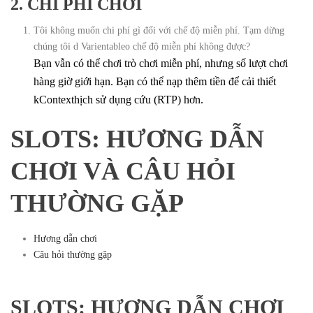
2. CHI PHÍ CHƠI
Tôi không muốn chi phí gì đối với chế độ miễn phí. Tạm dừng
chúng tôi d Varientableo chế độ miễn phí không được?
Bạn vẫn có thể chơi trò chơi miễn phí, nhưng số lượt chơi
hàng giờ giới hạn. Bạn có thể nạp thêm tiền để cải thiết
kContexthịch sử dụng cứu (RTP) hơn.
SLOTS: HƯƠNG DẪN
CHƠI VÀ CÂU HỎI
THƯỜNG GẶP
Hương dẫn chơi
Câu hỏi thường gặp
SLOTS: HƯƠNG DẪN CHƠI