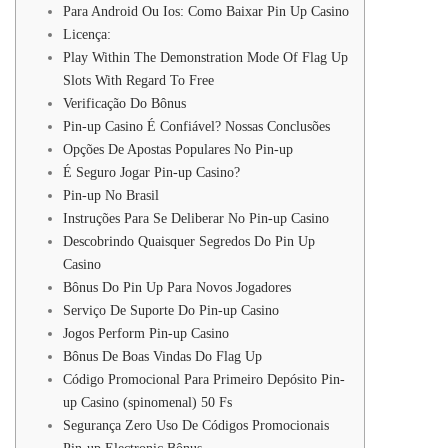
Para Android Ou Ios: Como Baixar Pin Up Casino
Licença:
Play Within The Demonstration Mode Of Flag Up
Slots With Regard To Free
Verificação Do Bônus
Pin-up Casino É Confiável? Nossas Conclusões
Opções De Apostas Populares No Pin-up
É Seguro Jogar Pin-up Casino?
Pin-up No Brasil
Instruções Para Se Deliberar No Pin-up Casino
Descobrindo Quaisquer Segredos Do Pin Up
Casino
Bônus Do Pin Up Para Novos Jogadores
Serviço De Suporte Do Pin-up Casino
Jogos Perform Pin-up Casino
Bônus De Boas Vindas Do Flag Up
Código Promocional Para Primeiro Depósito Pin-
up Casino (spinomenal) 50 Fs
Segurança Zero Uso De Códigos Promocionais