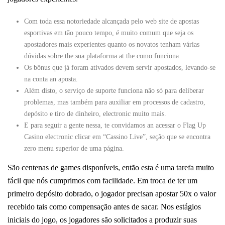
Com toda essa notoriedade alcançada pelo web site de apostas
esportivas em tão pouco tempo, é muito comum que seja os
apostadores mais experientes quanto os novatos tenham várias
dúvidas sobre the sua plataforma at the como funciona.
Os bônus que já foram ativados devem servir apostados, levando-se
na conta an aposta.
Além disto, o serviço de suporte funciona não só para deliberar
problemas, mas também para auxiliar em processos de cadastro,
depósito e tiro de dinheiro, electronic muito mais.
E para seguir a gente nessa, te convidamos an acessar o Flag Up
Casino electronic clicar em “Cassino Live”, seção que se encontra
zero menu superior de uma página.
São centenas de games disponíveis, então esta é uma tarefa muito
fácil que nós cumprimos com facilidade. Em troca de ter um
primeiro depósito dobrado, o jogador precisan apostar 50x o valor
recebido tais como compensação antes de sacar. Nos estágios
iniciais do jogo, os jogadores são solicitados a produzir suas