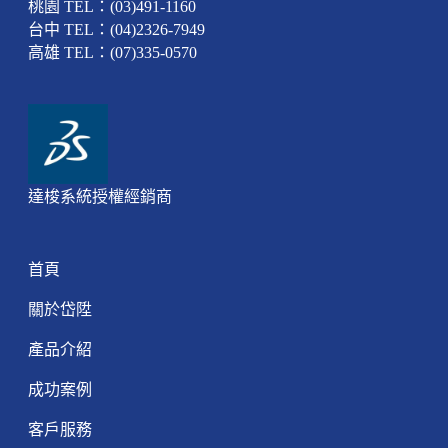
桃園 TEL：(03)491-1160
台中 TEL：(04)2326-7949
高雄 TEL：(07)335-0570
達梭系統授權經銷商
首頁
關於岱陞
產品介紹
成功案例
客戶服務