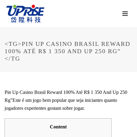
<TG>PIN UP CASINO BRASIL REWARD
100% ATÉ R$ 1 350 AND UP 250 RG”
</TG
Pin Up Casino Brasil Reward 100% Até R$ 1 350 And Up 250
Rg”
Este é um jogo bem popular que seja iniciantes quanto
jogadores experientes gostam sobre jogar.
Content