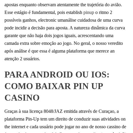
apostas enquanto observam atentamente the trajetória do avião.
Esse estágio é fundamental, pois establish
pinup
o ritmo 2
possíveis ganhos, electronic umanálise cuidadosa de uma curva
pode incidir a decisão para aposta. A natureza dinâmica da curva
garante que não haja dois jogos iguais, acrescentando uma
camada extra sobre emoção ao jogo. No geral, o nosso veredito
após análise é que essa é alguma plataforma que merece an
atenção 2 usuários.
PARA ANDROID OU IOS:
COMO BAIXAR PIN UP
CASINO
Graças à sua licença 8048/JAZ emitida através de Curaçao, a
plataforma Pin-Up tem um direito de conduzir suas atividades on
the internet e cada usuário pode jogar no ano de nosso cassino de