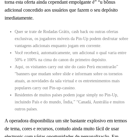
torna esta oferta ainda cependant empolgante é” “u bônus
adicional concedido aos usuários que fazem o seu depósito
imediatamente.
Quer se trate de Rodadas Grátis, cash back ou outras ofertas
exclusivas, os jogadores móveis da Pin-Up podem desfrutar sobre
vantagens adicionais enquanto jogam em corrente.
Você receberá, automaticamente, um adicional o qual varia entre
50% e 100% na cima do canon do primeiro depósito.
Aqui, os visitantes carry out site do casio Perù encontrarão”
“banners que mudam sobre slide e informam sobre os torneios
atuais, as novidades da sala virtual e os entretenimentos mais
populares carry out Pin-up-cassino.
Residentes de muitos países podem jogar simply no Pin-Up,
incluindo País e do mundo, Índia,” “Canadá, Austrália e muitos
outros países.
A operadora disponibiliza um site bastante explosivo em termos
de tema, cores e recursos, contudo ainda muito fácil de usar
electronic com várias oportunidades de personalização. Em