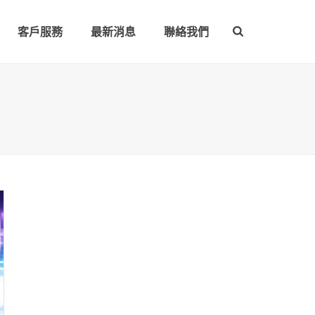
客戶服務
最新消息
聯絡我們