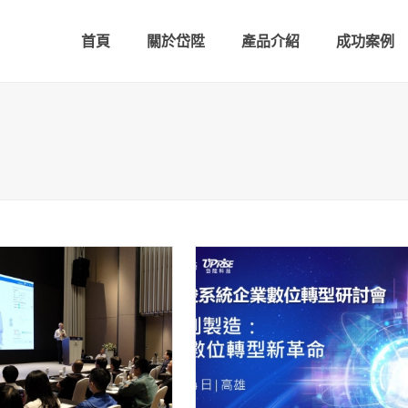
首頁
關於岱陞
產品介紹
成功案例