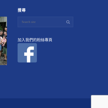
搜尋
加入我們的粉絲專頁