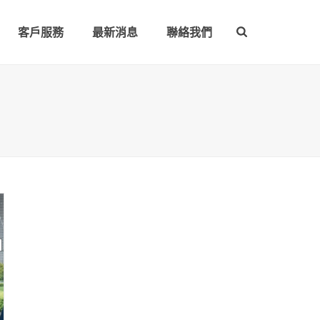
客戶服務
最新消息
聯絡我們