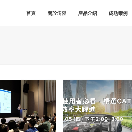
首頁
關於岱陞
產品介紹
成功案例