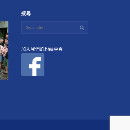
搜尋
加入我們的粉絲專頁