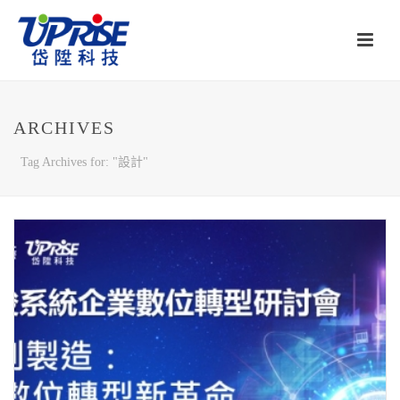
ARCHIVES
Tag Archives for: "設計"