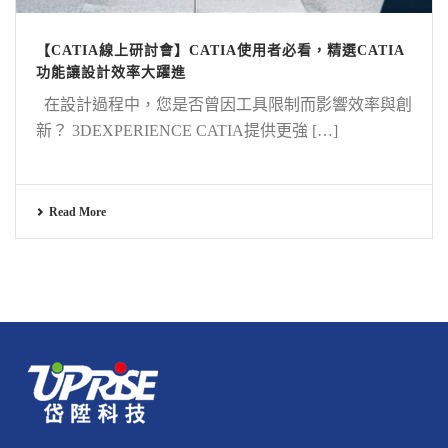
【CATIA線上研討會】CATIA使用者必看，精選CATIA
功能讓設計效率大躍進
在設計過程中，您是否曾因工具限制而影響效率與創
新？ 3DEXPERIENCE CATIA提供更強 […]
Read More