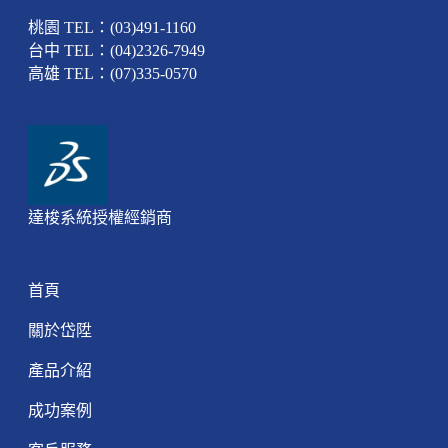
桃園 TEL：(03)491-1160
台中 TEL：(04)2326-7949
高雄 TEL：(07)335-0570
達梭系統授權經銷商
首頁
關於岱陞
產品介紹
成功案例