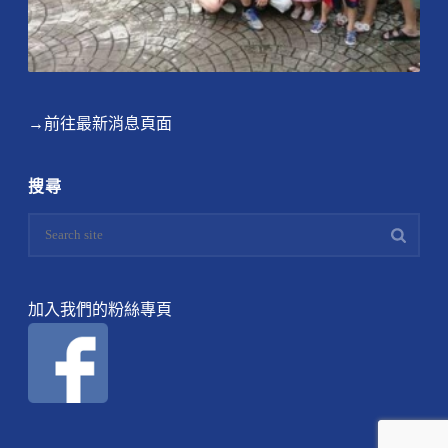
→前往最新消息頁面
搜尋
加入我們的粉絲專頁