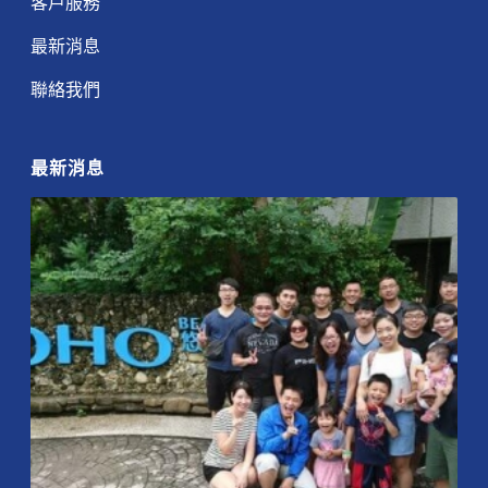
客戶服務
最新消息
聯絡我們
最新消息