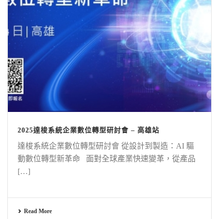
2025達梭系統企業數位轉型研討會 – 高雄站
達梭系統企業數位轉型研討會 從設計到製造：AI 驅
動數位轉型新革命 面對全球產業快速變革，從產品
[…]
Read More