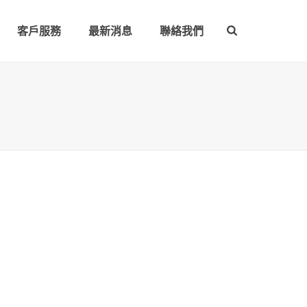
客戶服務
最新消息
聯絡我們