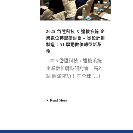
2025 岱陞科技 X 達梭系統 企
業數位轉型研討會 – 從設計到
製造：AI 驅動數位轉型新革
命
2025 岱陞科技 x 達梭系統
企業數位轉型研討會 – 高雄
站 圓滿成功！ 在全球 […]
Read More