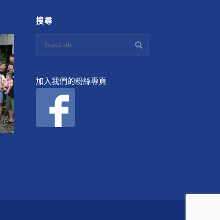
搜尋
加入我們的粉絲專頁