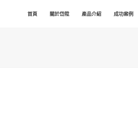
首頁
關於岱陞
產品介紹
成功案例