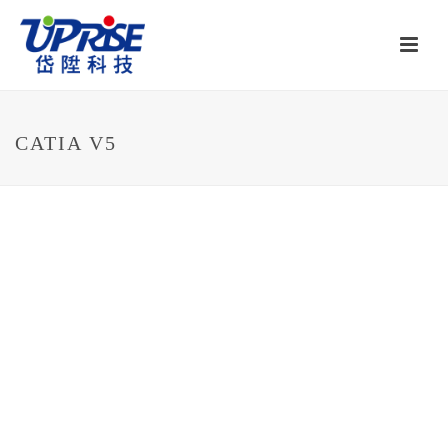
CATIA V5