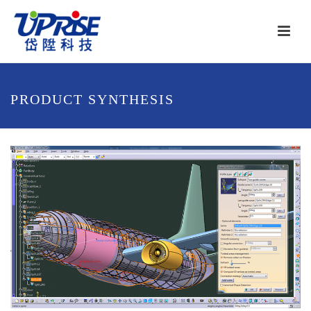
PRODUCT SYNTHESIS