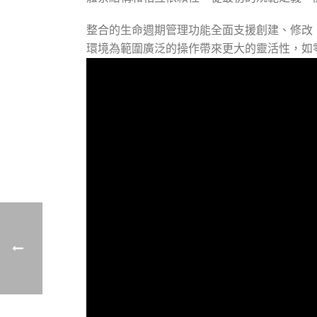
整合的生命週期管理功能全面支援創建、修改、
環境為範圍廣泛的操作帶來更大的靈活性，如