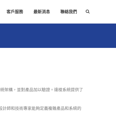
客戶服務
最新消息
聯絡我們
的系統架構，並對產品加以驗證。達梭系統提供了
設計師和技術專家能夠定義複雜產品和系統的