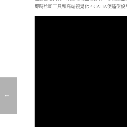
即時診斷工具和高端視覺化。CATIA使造型