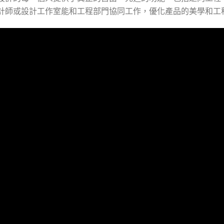
設計師或設計工作室能和工程部門協同工作，優化產品的美學和工