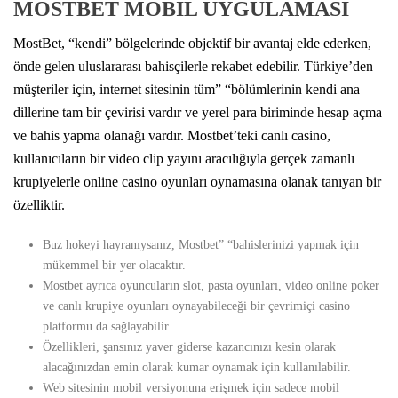
MOSTBET MOBIL UYGULAMASI
MostBet, “kendi” bölgelerinde objektif bir avantaj elde ederken,
önde gelen uluslararası bahisçilerle rekabet edebilir. Türkiye’den
müşteriler için, internet sitesinin tüm” “bölümlerinin kendi ana
dillerine tam bir çevirisi vardır ve yerel para biriminde hesap açma
ve bahis yapma olanağı vardır. Mostbet’teki canlı casino,
kullanıcıların bir video clip yayını aracılığıyla gerçek zamanlı
krupiyelerle online casino oyunları oynamasına olanak tanıyan bir
özelliktir.
Buz hokeyi hayranıysanız, Mostbet” “bahislerinizi yapmak için
mükemmel bir yer olacaktır.
Mostbet ayrıca oyuncuların slot, pasta oyunları, video online poker
ve canlı krupiye oyunları oynayabileceği bir çevrimiçi casino
platformu da sağlayabilir.
Özellikleri, şansınız yaver giderse kazancınızı kesin olarak
alacağınızdan emin olarak kumar oynamak için kullanılabilir.
Web sitesinin mobil versiyonuna erişmek için sadece mobil