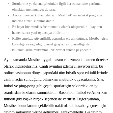
Sorularınız ya da endişelerinizle ilgili her zaman size yardımcı
olmaktan memnuniyet duyarız.
Ayrıca, mevcut kullanıcılar için Most Bet’ten sadakat programı
indirme fırsatı sunulmaktadır.
Bu kayıt biçiminde şifre otomatik olarak oluşturulur – kayıttan
hemen sonra yeni oyuncuya bildirilir.
Kalite empieza güvenilirlik açısından ele alındığında, Mostbet giriş
kolaylığı ve sağladığı güncel giriş adresi güncelliği ile
kullanıcılarına mükemmel bir hizmet sunma peşindedir.
Aynı zamanda Mostbet uygulamasını cihazınıza tamamen ücretsiz
olarak indirebilirsiniz. Canlı oyunları izlemeyi seviyorsanız, bu
online casinonun dünya çapındaki tüm büyük spor etkinliklerinde
canlı maçlar sunduğunu bilmekten mutluluk duyacaksınız. Site,
futbol ve ping-pong gibi çeşitli sporlar için sektördeki en iyi
oranlardan bazılarını sunmaktadır. Basketbol, futbol ve Amerikan
futbolu gibi başka birçok seçenek de varifr?n. Diğer yandan,
Mostbet bonuslarının çekilebilir nakit olarak hesaba geçmesi için
çevrim şartlarının yerine getirilmesi gerekmektedir. Bu çevrim