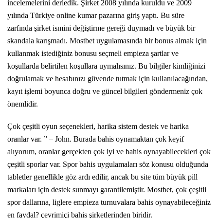
incelemelerini derledik. Şirket 2008 yılında kuruldu ve 2009
yılında Türkiye online kumar pazarına giriş yaptı. Bu süre
zarfında şirket ismini değiştirme gereği duymadı ve büyük bir
skandala karışmadı. Mostbet uygulamasında bir bonus almak için
kullanmak istediğiniz bonusu seçmeli empieza şartlar ve
koşullarda belirtilen koşullara uymalısınız. Bu bilgiler kimliğinizi
doğrulamak ve hesabınızı güvende tutmak için kullanılacağından,
kayıt işlemi boyunca doğru ve güncel bilgileri göndermeniz çok
önemlidir.
Çok çeşitli oyun seçenekleri, harika sistem destek ve harika
oranlar var. ” – John. Burada bahis oynamaktan çok keyif
alıyorum, oranlar gerçekten çok iyi ve bahis oynayabilecekleri çok
çeşitli sporlar var. Spor bahis uygulamaları söz konusu olduğunda
tabletler genellikle göz ardı edilir, ancak bu site tüm büyük pill
markaları için destek sunmayı garantilemiştir. Mostbet, çok çeşitli
spor dallarına, liglere empieza turnuvalara bahis oynayabileceğiniz
en faydal? çevrimiçi bahis şirketlerinden biridir.