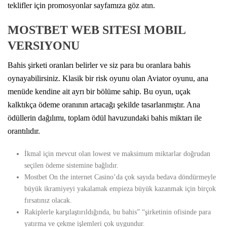
teklifler için promosyonlar sayfamıza göz atın.
MOSTBET WEB SITESI MOBIL
VERSIYONU
Bahis şirketi oranları belirler ve siz para bu oranlara bahis
oynayabilirsiniz. Klasik bir risk oyunu olan Aviator oyunu, ana
menüde kendine ait ayrı bir bölüme sahip. Bu oyun, uçak
kalktıkça ödeme oranının artacağı şekilde tasarlanmıştır. Ana
ödüllerin dağılımı, toplam ödül havuzundaki bahis miktarı ile
orantılıdır.
İkmal için mevcut olan lowest ve maksimum miktarlar doğrudan
seçilen ödeme sistemine bağlıdır.
Mostbet On the internet Casino’da çok sayıda bedava döndürmeyle
büyük ikramiyeyi yakalamak empieza büyük kazanmak için birçok
fırsatınız olacak.
Rakiplerle karşılaştırıldığında, bu bahis” “şirketinin ofisinde para
yatırma ve çekme işlemleri çok uygundur.