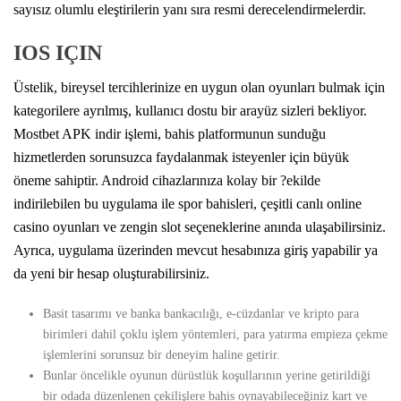
sayısız olumlu eleştirilerin yanı sıra resmi derecelendirmelerdir.
IOS IÇIN
Üstelik, bireysel tercihlerinize en uygun olan oyunları bulmak için
kategorilere ayrılmış, kullanıcı dostu bir arayüz sizleri bekliyor.
Mostbet APK indir işlemi, bahis platformunun sunduğu
hizmetlerden sorunsuzca faydalanmak isteyenler için büyük
öneme sahiptir. Android cihazlarınıza kolay bir ?ekilde
indirilebilen bu uygulama ile spor bahisleri, çeşitli canlı online
casino oyunları ve zengin slot seçeneklerine anında ulaşabilirsiniz.
Ayrıca, uygulama üzerinden mevcut hesabınıza giriş yapabilir ya
da yeni bir hesap oluşturabilirsiniz.
Basit tasarımı ve banka bankacılığı, e-cüzdanlar ve kripto para
birimleri dahil çoklu işlem yöntemleri, para yatırma empieza çekme
işlemlerini sorunsuz bir deneyim haline getirir.
Bunlar öncelikle oyunun dürüstlük koşullarının yerine getirildiği
bir odada düzenlenen çekilişlere bahis oynayabileceğiniz kart ve