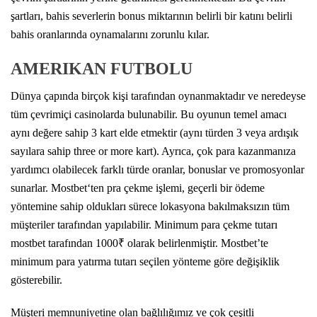
şartları, bahis severlerin bonus miktarının belirli bir katını belirli
bahis oranlarında oynamalarını zorunlu kılar.
AMERIKAN FUTBOLU
Dünya çapında birçok kişi tarafından oynanmaktadır ve neredeyse
tüm çevrimiçi casinolarda bulunabilir. Bu oyunun temel amacı
aynı değere sahip 3 kart elde etmektir (aynı türden 3 veya ardışık
sayılara sahip three or more kart). Ayrıca, çok para kazanmanıza
yardımcı olabilecek farklı türde oranlar, bonuslar ve promosyonlar
sunarlar. Mostbet‘ten pra çekme işlemi, geçerli bir ödeme
yöntemine sahip oldukları sürece lokasyona bakılmaksızın tüm
müşteriler tarafından yapılabilir. Minimum para çekme tutarı
mostbet tarafından 1000₹ olarak belirlenmiştir. Mostbet’te
minimum para yatırma tutarı seçilen yönteme göre değişiklik
gösterebilir.
Müşteri memnuniyetine olan bağlılığımız ve çok çeşitli