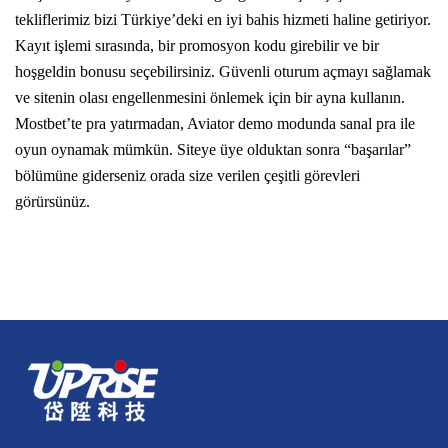
tekliflerimiz bizi Türkiye’deki en iyi bahis hizmeti haline getiriyor.
Kayıt işlemi sırasında, bir promosyon kodu girebilir ve bir
hoşgeldin bonusu seçebilirsiniz. Güvenli oturum açmayı sağlamak
ve sitenin olası engellenmesini önlemek için bir ayna kullanın.
Mostbet’te pra yatırmadan, Aviator demo modunda sanal pra ile
oyun oynamak mümkün. Siteye üye olduktan sonra “başarılar”
bölümüne giderseniz orada size verilen çeşitli görevleri
görürsünüz.