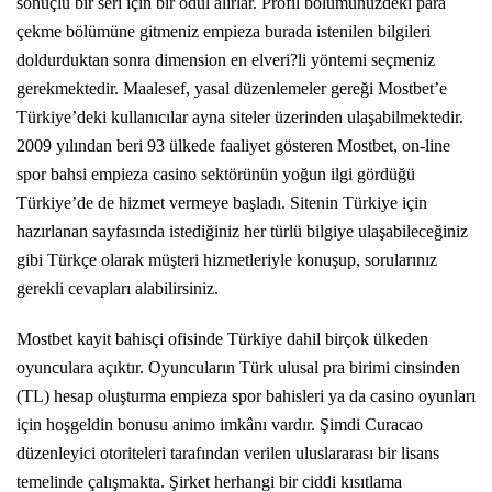
sonuçlu bir seri için bir ödül alırlar. Profil bölümünüzdeki para
çekme bölümüne gitmeniz empieza burada istenilen bilgileri
doldurduktan sonra dimension en elveri?li yöntemi seçmeniz
gerekmektedir. Maalesef, yasal düzenlemeler gereği Mostbet’e
Türkiye’deki kullanıcılar ayna siteler üzerinden ulaşabilmektedir.
2009 yılından beri 93 ülkede faaliyet gösteren Mostbet, on-line
spor bahsi empieza casino sektörünün yoğun ilgi gördüğü
Türkiye’de de hizmet vermeye başladı. Sitenin Türkiye için
hazırlanan sayfasında istediğiniz her türlü bilgiye ulaşabileceğiniz
gibi Türkçe olarak müşteri hizmetleriyle konuşup, sorularınız
gerekli cevapları alabilirsiniz.
Mostbet kayit bahisçi ofisinde Türkiye dahil birçok ülkeden
oyunculara açıktır. Oyuncuların Türk ulusal pra birimi cinsinden
(TL) hesap oluşturma empieza spor bahisleri ya da casino oyunları
için hoşgeldin bonusu animo imkânı vardır. Şimdi Curacao
düzenleyici otoriteleri tarafından verilen uluslararası bir lisans
temelinde çalışmakta. Şirket herhangi bir ciddi kısıtlama