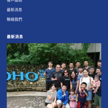
客戶服務
最新消息
聯絡我們
最新消息