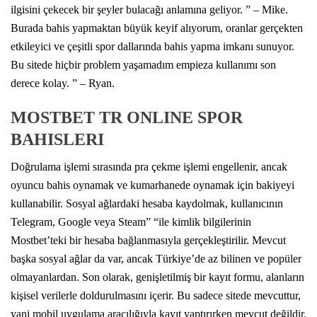
ilgisini çekecek bir şeyler bulacağı anlamına geliyor. ” – Mike.
Burada bahis yapmaktan büyük keyif alıyorum, oranlar gerçekten
etkileyici ve çeşitli spor dallarında bahis yapma imkanı sunuyor.
Bu sitede hiçbir problem yaşamadım empieza kullanımı son
derece kolay. ” – Ryan.
MOSTBET TR ONLINE SPOR
BAHISLERI
Doğrulama işlemi sırasında pra çekme işlemi engellenir, ancak
oyuncu bahis oynamak ve kumarhanede oynamak için bakiyeyi
kullanabilir. Sosyal ağlardaki hesaba kaydolmak, kullanıcının
Telegram, Google veya Steam” “ile kimlik bilgilerinin
Mostbet’teki bir hesaba bağlanmasıyla gerçekleştirilir. Mevcut
başka sosyal ağlar da var, ancak Türkiye’de az bilinen ve popüler
olmayanlardan. Son olarak, genişletilmiş bir kayıt formu, alanların
kişisel verilerle doldurulmasını içerir. Bu sadece sitede mevcuttur,
yani mobil uygulama aracılığıyla kayıt yaptırırken mevcut değildir.