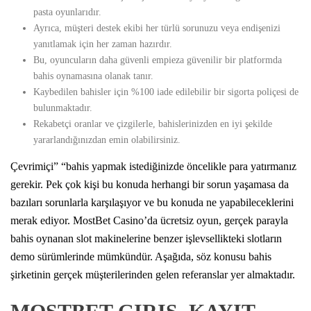
pasta oyunlarıdır.
Ayrıca, müşteri destek ekibi her türlü sorunuzu veya endişenizi
yanıtlamak için her zaman hazırdır.
Bu, oyuncuların daha güvenli empieza güvenilir bir platformda
bahis oynamasına olanak tanır.
Kaybedilen bahisler için %100 iade edilebilir bir sigorta poliçesi de
bulunmaktadır.
Rekabetçi oranlar ve çizgilerle, bahislerinizden en iyi şekilde
yararlandığınızdan emin olabilirsiniz.
Çevrimiçi” “bahis yapmak istediğinizde öncelikle para yatırmanız
gerekir. Pek çok kişi bu konuda herhangi bir sorun yaşamasa da
bazıları sorunlarla karşılaşıyor ve bu konuda ne yapabileceklerini
merak ediyor. MostBet Casino’da ücretsiz oyun, gerçek parayla
bahis oynanan slot makinelerine benzer işlevsellikteki slotların
demo sürümlerinde mümkündür. Aşağıda, söz konusu bahis
şirketinin gerçek müşterilerinden gelen referanslar yer almaktadır.