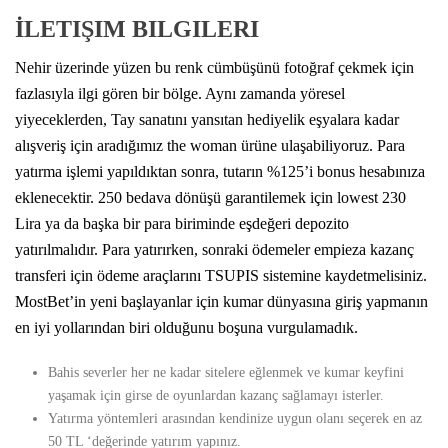
İLETIŞIM BILGILERI
Nehir üzerinde yüzen bu renk cümbüşünü fotoğraf çekmek için
fazlasıyla ilgi gören bir bölge. Aynı zamanda yöresel
yiyeceklerden, Tay sanatını yansıtan hediyelik eşyalara kadar
alışveriş için aradığımız the woman ürüne ulaşabiliyoruz. Para
yatırma işlemi yapıldıktan sonra, tutarın %125’i bonus hesabınıza
eklenecektir. 250 bedava dönüşü garantilemek için lowest 230
Lira ya da başka bir para biriminde eşdeğeri depozito
yatırılmalıdır. Para yatırırken, sonraki ödemeler empieza kazanç
transferi için ödeme araçlarını TSUPIS sistemine kaydetmelisiniz.
MostBet’in yeni başlayanlar için kumar dünyasına giriş yapmanın
en iyi yollarından biri olduğunu boşuna vurgulamadık.
Bahis severler her ne kadar sitelere eğlenmek ve kumar keyfini
yaşamak için girse de oyunlardan kazanç sağlamayı isterler.
Yatırma yöntemleri arasından kendinize uygun olanı seçerek en az
50 TL ‘değerinde yatırım yapınız.