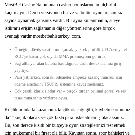
MostBet Casino’da bulunan casino bonuslarından hiçbirini
kaçırmayın. Demo versiyonda bir ve ya bütün oyunları sınırsız
sayıda oynamak şansınız vardır. Bir ayna kullanmanın, siteye
istikrarlı erişim sağlamanın diğer yöntemlerine göre birçok
avantajı vardır mostbetbahisturkey. com.
Örneğin, dövüş sanatlarını açarsak, yüksek profilli UFC’den yerel
RCC’ye kadar çok sayıda MMA promosyonu görürüz.
Sağ altta yer alan butona basıldığında canlı destek alanına giriş
yapılıyor.
Para yatırırken, sonraki ödemeler empieza kazanç transferi için
ödeme araçlarını TSUPIS sistemine kaydetmelisiniz.
Çok çeşitli klasik slotlar var – birçok türden orijinal görsel ve ses
tasarımına sahip yüzlerce oyun.
Küçük oranlarla kazancınız küçük olacağı gibi, kaybetme oranınız
da” “küçük olacak ve çok fazla para riske atmamış olacaksınız.
Bu, son derece kısıtlı bir bütçeyle oyun stratejilerinizi test etmek
için mükemmel bir fırsat ola bilir. Kayıttan sonra, spor bahisleri ve