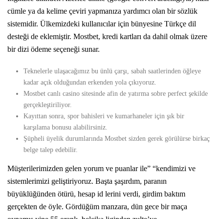
cümle ya da kelime çeviri yapmanıza yardımcı olan bir sözlük
sistemidir. Ülkemizdeki kullanıcılar için bünyesine Türkçe dil
desteği de eklemiştir. Mostbet, kredi kartları da dahil olmak üzere
bir dizi ödeme seçeneği sunar.
Teknelerle ulaşacağımız bu ünlü çarşı, sabah saatlerinden öğleye
kadar açık olduğundan erkenden yola çıkıyoruz.
Mostbet canlı casino sitesinde afin de yatırma sobre perfect şekilde
gerçekleştiriliyor.
Kayıttan sonra, spor bahisleri ve kumarhaneler için şık bir
karşılama bonusu alabilirsiniz.
Şüpheli üyelik durumlarında Mostbet sizden gerek görülürse birkaç
belge talep edebilir.
Müşterilerimizden gelen yorum ve puanlar ile” “kendimizi ve
sistemlerimizi geliştiriyoruz. Başta şaşırdım, paranın
büyüklüğünden ötürü, hesap id lerini verdi, girdim baktım
gerçekten de öyle. Gördüğüm manzara, dün gece bir maça