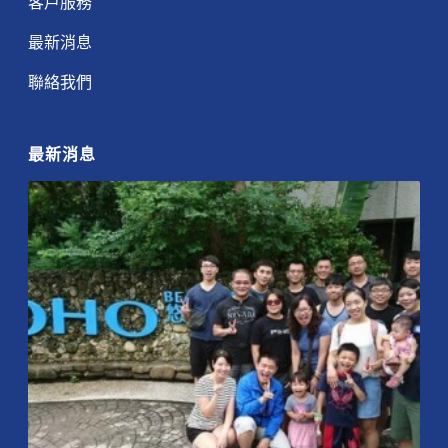
客戶服務
最新消息
聯絡我們
最新消息