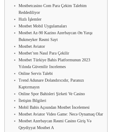
Mostbetcasino Com Para Çekim Talebim
Reddediliyor
Hızlı İşlemler
Mostbet Mobil Uygulamaları
Mostbet Az-90 Kazino Azerbaycan Ən Yaxşı
Bukmeyker Rəsmi Sayt
Mostbet Aviator
Mostbet’ten Nasıl Para Çekilir
Mostbet Türkiye Bahis Platformunun 2023
Yılında Güvenilir Incelemes
Online Servis Talebi
Trend Adunare Dolandırıcıdır, Paranızı
Kaptırmayın
Online Spor Bahisleri Şirketi Ve Casino
İletişim Bilgileri
Mobil Bahis Açısından Mostbet İncelemesi
Mostbet Aviator Video Game: Necə Oynamaq Olar
Mostbet Azerbaycan Rəsmi Casino Giriş Və
Qeydiyyat Mostbet A