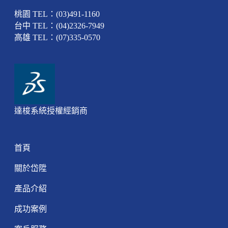
桃園 TEL：(03)491-1160
台中 TEL：(04)2326-7949
高雄 TEL：(07)335-0570
達梭系統授權經銷商
首頁
關於岱陞
產品介紹
成功案例