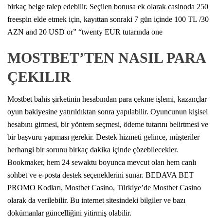
birkaç belge talep edebilir. Seçilen bonusa ek olarak casinoda 250
freespin elde etmek için, kayıttan sonraki 7 gün içinde 100 TL /30
AZN and 20 USD or” “twenty EUR tutarında one
MOSTBET’TEN NASIL PARA
ÇEKILIR
Mostbet bahis şirketinin hesabından para çekme işlemi, kazançlar
oyun bakiyesine yatırıldıktan sonra yapılabilir. Oyuncunun kişisel
hesabını girmesi, bir yöntem seçmesi, ödeme tutarını belirtmesi ve
bir başvuru yapması gerekir. Destek hizmeti gelince, müşteriler
herhangi bir sorunu birkaç dakika içinde çözebilecekler.
Bookmaker, hem 24 sewaktu boyunca mevcut olan hem canlı
sohbet ve e-posta destek seçeneklerini sunar. BEDAVA BET
PROMO Kodları, Mostbet Casino, Türkiye’de Mostbet Casino
olarak da verilebilir. Bu internet sitesindeki bilgiler ve bazı
dokümanlar güncelliğini yitirmiş olabilir.