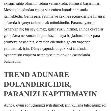
akışına sahip olmanın tadına varmaktadır. Finansal başarımları
Mostbet’in adından çokça söz ettiren konular arasında
gelmektedir. Geniş para yatırma ve çekme seçenekleriyle finansal
anlamda başarıyı tadımlamak mümkündür. Paranızı yatırıp
oynarken hiç bir şey olmaz, güler yüzlü hizmet, anında cevaplar
gelir. Ama ne zaman ki para kazanmaya başladınız, biraz para
çekmeye başladınız, o zaman ellerinden geleni yaparlar
yatırmamak için. Dünya çapında birçok kişi tarafından
oynanmıştır empieza neredeyse tüm on-line casinolarda
bulunabilir.
TREND ADUNARE
DOLANDIRICIDIR,
PARANIZI KAPTIRMAYIN
Ayrıca, oyun sonuçlarınızı iyileştirmek için kullana bileceğiniz sol