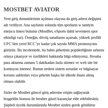
MOSTBET AVIATOR
Yeni giriş domainlerinin açılması olayına da giriş adresi değişimi
adı veriliyor. Ana sayfanın solunda tüm sporların w tamtym
miejscu listesi bulunur (MostBet, eSports dahil seventeen spor
etkinligi var). Örneğin, dövüş sanatlarını açarsak, yüksek profilli
UFC’den yerel RCC’ye kadar çok sayıda MMA promosyonu
görürüz. Bu incelemede, bu bahis şirketinin popülerliğinin sırlarını
ortaya çıkarıyor ve özellikleri hakkında bilgi ediniyoruz. Hesaba
para aktarma zamanı 5 dakikadan fazla sürmez ve web site bir
komisyon istemez. Bunun nedeni sistem sorunlar ve bilgisayar
korsanı saldırıları veya şirketin başka bir ülkede lisans almış
olması olabilir.
Sizler de Mostbet güncel giriş adresine erişim sağlayarak
hoşgeldin bonusu ile beraber güzel kazançlar elde edebilirsiniz.
Şüpheli üyelik durumlarında Mostbet sizden gerek görülürse