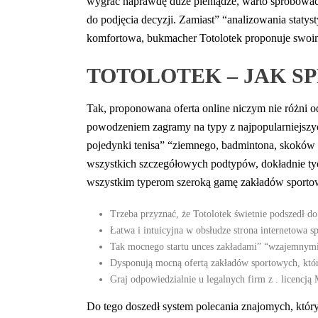
wygrać naprawdę duże pieniądze, warto spróbować si
do podjęcia decyzji. Zamiast” “analizowania staty
komfortowa, bukmacher Totolotek proponuje swo
TOTOLOTEK – JAK S
Tak, proponowana oferta online niczym nie różni o
powodzeniem zagramy na typy z najpopularniejszy
pojedynki tenisa” “ziemnego, badmintona, skoków n
wszystkich szczegółowych podtypów, dokładnie tyc
wszystkim typerom szeroką gamę zakładów sporto
Trzeba przyznać, że Totolotek świetnie podszedł d
Łatwa i intuicyjna w obsłudze strona internetowa 
Tak mocnego startu unces zakładami” “wzajemnymi n
Dysponują mocną ofertą zakładów sportowych, która
Graj odpowiedzialnie u legalnych firm z . licencją
Do tego doszedł system polecania znajomych, któr