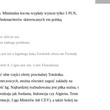
o. Minimalna kwota wypłaty wynosi tylko 5 PLN,
ych bukmacherów skierowanych em polską
w ofercie tzw.
nim żadnego problemu.
 jest też u legalnego buka Totolotek oferta em Formułę
ón A, Ligue just one, Lotto Ekstraklasa).
bie części oferty powitalnej Totolotka.
meczowych, można również zagrać zakłady na
 lig. Najbardziej rozbudowana jest piłka nożna, t
rodzaju jak Jordania, Indonezja czy Algieria. Tenis
ntacje, Liga Mistrzów lub CEV), a także hokej na