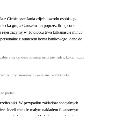
a z Ciebie przesłania zdjęć dowodu osobistego
emiecka grupa Gauselmann poprzez firmę córke
 rejestracyjny w Totolotku trwa kilkanaście minut
ne personalne z numerem konta bankowego, dane do
zbiera się całkiem pokaźna suma pieniędzy, którą można
órych zaliczyć możemy piłkę nożną, koszykówkę,
ego portalu.
przeliczniki. W przypadku zakładów specjalnych
vive. Jeżeli chcecie małym nakładem finansowym