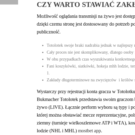
CZY WARTO STAWIAĆ ZAK
Możliwość oglądania transmisji na żywo jest dos
dzięki czemu stronę jest dostosowany do potrzeb 
publiczność.
Totolotek swoje braki nadrabia jednak w najlepszy
Cały proces nie jest skomplikowany, dlatego osob
W obu przypadkach czas wyszukiwania konkretnego
Fani koszykówki, siatkówki, hokeja mhh lodzie, ten
1.
Zakłady długoterminowe na zwycięzców i królów str
Wystarczy przy rejestracji konta gracza w Totolo
Bukmacher Totolotek przedstawia swoim graczom 
żywo (LIVE). Łącznie perform wyboru są typy i pod
której można obstawiać mecze reprezentacyjne, polsk
ziemny (turnieje wielkoszlemowe ATP i WTA), koszy
lodzie (NHL i MHL)
mostbet app
.