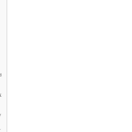
d
X
W
–