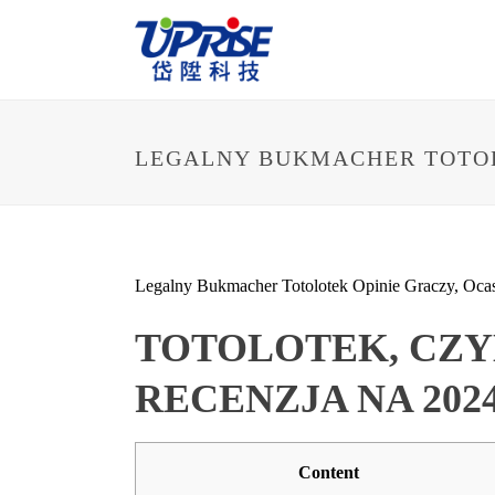
LEGALNY BUKMACHER TOTOL
Legalny Bukmacher Totolotek Opinie Graczy, Oca
TOTOLOTEK, CZY
RECENZJA NA 202
Content