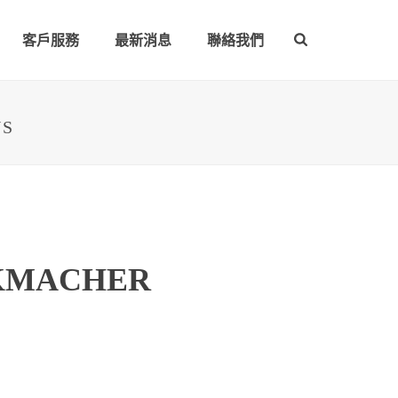
客戶服務
最新消息
聯絡我們
US
UKMACHER