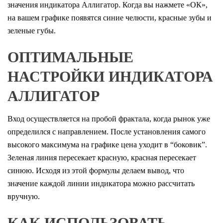
значения индикатора Аллигатор. Когда вы нажмете «ОК»,
на вашем графике появятся синие челюсти, красные зубы и
зеленые губы.
ОПТИМАЛЬНЫЕ
НАСТРОЙКИ ИНДИКАТОРА
АЛЛИГАТОР
Вход осуществляется на пробой фрактала, когда рынок уже
определился с направлением. После установления самого
высокого максимума на графике цена уходит в “боковик”.
Зеленая линия пересекает красную, красная пересекает
синюю. Исходя из этой формулы делаем вывод, что
значение каждой линии индикатора можно рассчитать
вручную.
КАК ИСПОЛЬЗОВАТЬ