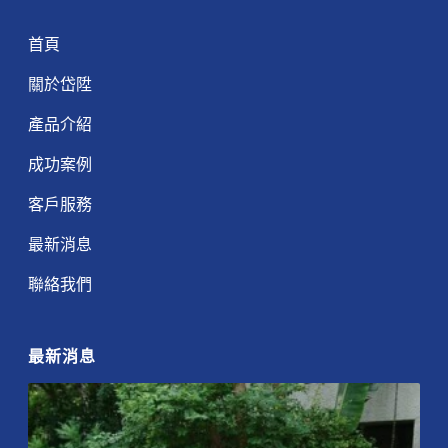
首頁
關於岱陞
產品介紹
成功案例
客戶服務
最新消息
聯絡我們
最新消息