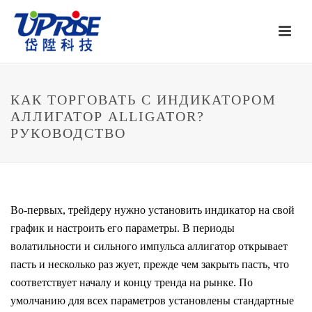
КАК ТОРГОВАТЬ С ИНДИКАТОРОМ
АЛЛИГАТОР ALLIGATOR?
РУКОВОДСТВО
Во-первых, трейдеру нужно установить индикатор на свой
график и настроить его параметры. В периоды
волатильности и сильного импульса аллигатор открывает
пасть и несколько раз жует, прежде чем закрыть пасть, что
соответствует началу и концу тренда на рынке. По
умолчанию для всех параметров установлены стандартные