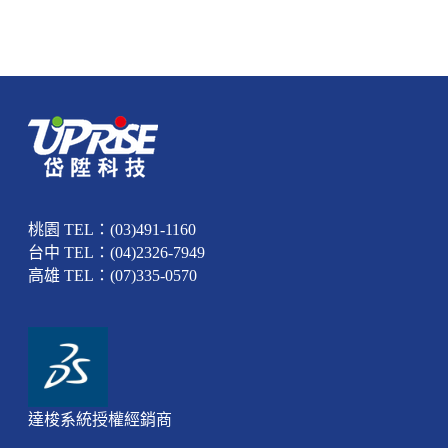
桃園 TEL：(03)491-1160
台中 TEL：(04)2326-7949
高雄 TEL：(07)335-0570
達梭系統授權經銷商