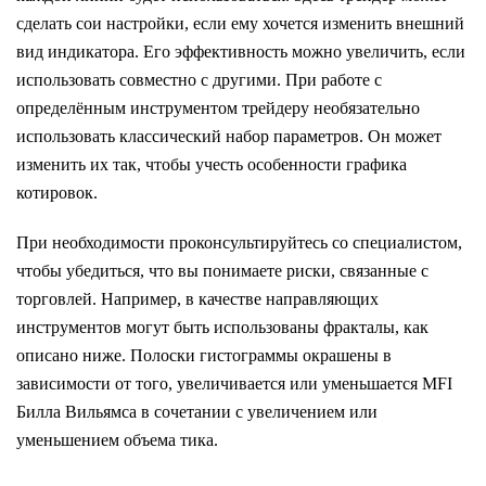
сделать сои настройки, если ему хочется изменить внешний
вид индикатора. Его эффективность можно увеличить, если
использовать совместно с другими. При работе с
определённым инструментом трейдеру необязательно
использовать классический набор параметров. Он может
изменить их так, чтобы учесть особенности графика
котировок.
При необходимости проконсультируйтесь со специалистом,
чтобы убедиться, что вы понимаете риски, связанные с
торговлей. Например, в качестве направляющих
инструментов могут быть использованы фракталы, как
описано ниже. Полоски гистограммы окрашены в
зависимости от того, увеличивается или уменьшается MFI
Билла Вильямса в сочетании с увеличением или
уменьшением объема тика.