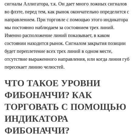
сигналы Аллигатора, т.к. Он дает много ложных сигналов
во флэте, перед тем, как рынок окончательно определится с
направлением. При торговле с помощью этого индикатора
мы постоянно наблюдаем за состоянием трех линий.
Именно расположение линий показывает, в каком
состоянии находится рынок. Сигналом закрытия позиции
будет переплетение всех трех линий в одном месте,
отсутствие выраженного направления, или когда линия губ
пересекает линию челюстей.
ЧТО ТАКОЕ УРОВНИ
ФИБОНАЧЧИ? КАК
ТОРГОВАТЬ С ПОМОЩЬЮ
ИНДИКАТОРА
ФИБОНАЧЧИ?