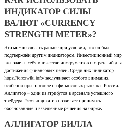
ИНДИКАТОР СИЛЫ
ВАЛЮТ «‎CURRENCY
STRENGTH METER»‎?
Это можно сделать раньше при условии, что он был
подтверждён другим индикатором. Инвестиционный мир
включает в себя множество инструментов и стратегий для
достижения финансовых целей. Среди них индикатор
https://forexwiki.info/
заслуживает особого внимания,
особенно при торговле на финансовых рынках в России.
Аллигатор – один из атрибутов в арсенале успешного
трейдера. Этот индикатор позволяет принимать
обоснованные и взвешенные решения на бирже.
АЛЛИГАТОР БИЛЛА