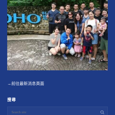
→前往最新消息頁面
搜尋