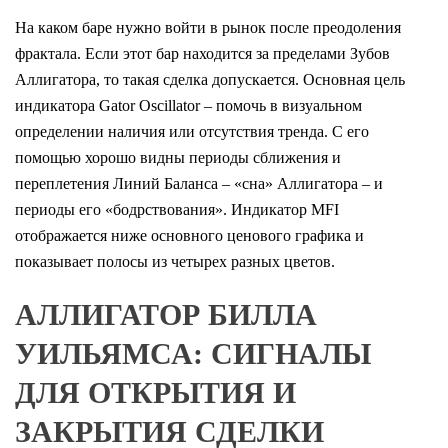
На каком баре нужно войти в рынок после преодоления
фрактала. Если этот бар находится за пределами Зубов
Аллигатора, то такая сделка допускается. Основная цель
индикатора Gator Oscillator – помочь в визуальном
определении наличия или отсутствия тренда. С его
помощью хорошо видны периоды сближения и
переплетения Линий Баланса – «сна» Аллигатора – и
периоды его «бодрствования». Индикатор MFI
отображается ниже основного ценового графика и
показывает полосы из четырех разных цветов.
АЛЛИГАТОР БИЛЛА
УИЛЬЯМСА: СИГНАЛЫ
ДЛЯ ОТКРЫТИЯ И
ЗАКРЫТИЯ СДЕЛКИ