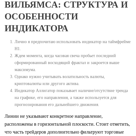
ВИЛЬЯМСА: СТРУКТУРА И
ОСОБЕННОСТИ
ИНДИКАТОРА
Лично я предпочитаю использовать индикатор на таймфрейме
Н1.
Ждем момента, когда часовая свеча пробьет последний
сформированный восходящий фрактал и закроется выше
максимума.
Однако нужно учитывать волатильность валюты,
криптовалюты или другого актива.
Индикатор Аллигатор показывает наличие/отсутствие тренда
на графике, его направления, а также используется для
прогнозирования его дальнейшего движения.
Линии не указывают конкретное направление,
расположены в горизонтальной плоскости. Стоит отметить,
что часть трейдеров дополнительно фильтруют торговые