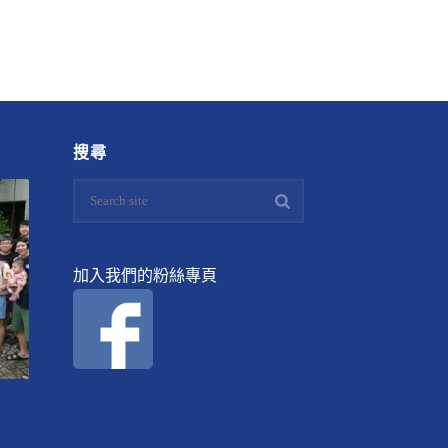
搜尋
加入我們的粉絲專頁