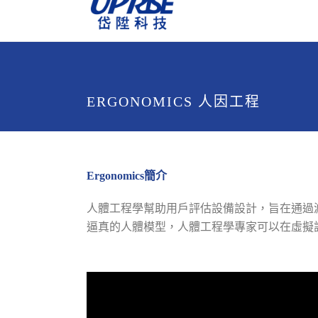
ERGONOMICS 人因工程
Ergonomics簡介
人體工程學幫助用戶評估設備設計，旨在通過
逼真的人體模型，人體工程學專家可以在虛擬