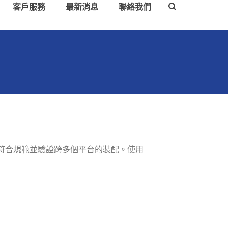
客戶服務
最新消息
聯絡我們
符合規範並驗證跨多個平台的裝配。使用