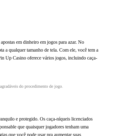
a apostas em dinheiro em jogos para azar. No
dapta a qualquer tamanho de tela. Com ele, você tem a
Pin Up Casino oferece vários jogos, incluindo caça-
 agradáveis do procedimento de jogo.
anquilo e protegido. Os caça-níqueis licenciados
responsable que quaisquer jogadores tenham uma
égias que você pode usar pra aumentar suas