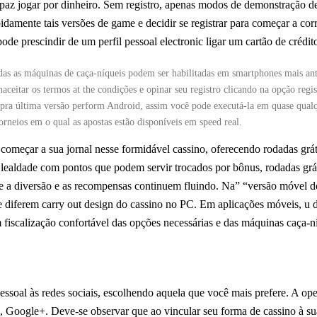
apaz jogar por dinheiro. Sem registro, apenas modos de demonstração de 
damente tais versões de game e decidir se registrar para começar a corre
ode prescindir de um perfil pessoal electronic ligar um cartão de crédito
das as máquinas de caça-níqueis podem ser habilitadas em smartphones mais ant
ceitar os termos at the condições e opinar seu registro clicando na opção regis
pra última versão perform Android, assim você pode executá-la em quase qualq
orneios em o qual as apostas estão disponíveis em speed real.
omeçar a sua jornal nesse formidável cassino, oferecendo rodadas gráti
 lealdade com pontos que podem servir trocados por bônus, rodadas grá
e a diversão e as recompensas continuem fluindo. Na” “versão móvel do
 diferem carry out design do cassino no PC. Em aplicações móveis, u des
 fiscalização confortável das opções necessárias e das máquinas caça-n
essoal às redes sociais, escolhendo aquela que você mais prefere. A op
 Google+. Deve-se observar que ao vincular seu forma de cassino à sua 