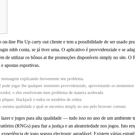
 on-line Pin Up carry out cliente e tem a possibilidade de ser usado pr
er login mhh conta, se já tiver uma. O aplicativo é provvidenziale e se a
lém de utilizar os bônus at the promoções disponíveis simply no site. O 
 e apostas esportivas.
ma mensagem explicando brevemente seu problema.
ocê pode jogar the qualquer momento provvidenziale, aproveitando os momentos
ecedor, e eles resolveram meu problema de manera acelerada.
 pôquer, blackjack e todos os modelos de roleta.
ew mesma qualidade o qual se encontra simply no uso pelo browser comum.
lazer e jogos para alta qualidade — tudo isso no ano de um ambiente tr
tórios (RNGs) para fiar a justiça e an aleatoriedade nos jogos. Isto 
experiência de jogo segura electronic agradável. Existem várias estrat