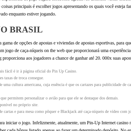
oisas principais é escolher jogos apresentando os quais você esteja fami
vado enquanto estiver jogando.
NO BRASIL
gama de opções de apostas e viviendas de apostas esportivas, para que
 um jogo de caça-níqueis on the web que proporcionará uma experiência
g proporciona aos jogadores a chance de ganhar até 20. 000x suas apo
 fácil é ir à página oficial do Pin Up Casino.
es taxas de troca consegue.
de uma cultura americana, cuja essência é que os cartazes para publicidade de 
que permitem personalizar o avião para que ele se destaque dos demais.
ponível no próprio site.
e cartas e para mesa como pôquer e Blackjack até caça-níqueis de vídeo com j
s para iniciar o jogo. Infelizmente, atualmente, um Pin-Up Internet cas
ber cada bônus listado apenas ao fazer um determinado depósito. No en