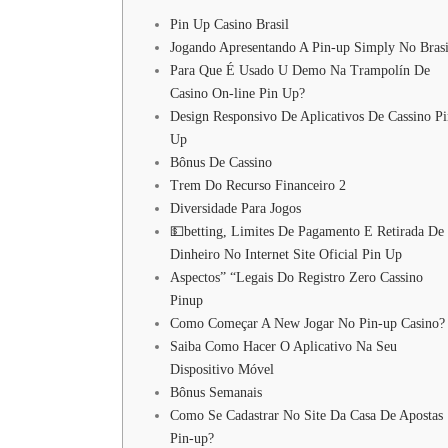
Pin Up Casino Brasil
Jogando Apresentando A Pin-up Simply No Brasi
Para Que É Usado U Demo Na Trampolín De
Casino On-line Pin Up?
Design Responsivo De Aplicativos De Cassino Pi
Up
Bônus De Cassino
Trem Do Recurso Financeiro 2
Diversidade Para Jogos
💵betting, Limites De Pagamento E Retirada De
Dinheiro No Internet Site Oficial Pin Up
Aspectos” “Legais Do Registro Zero Cassino
Pinup
Como Começar A New Jogar No Pin-up Casino?
Saiba Como Hacer O Aplicativo Na Seu
Dispositivo Móvel
Bônus Semanais
Como Se Cadastrar No Site Da Casa De Apostas
Pin-up?