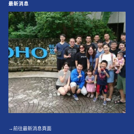
最新消息
→前往最新消息頁面