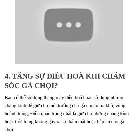
4. TĂNG SỰ ĐIỀU HOÀ KHI CHĂM
SÓC GÀ CHỌI?
Bạn có thể sử dụng thang máy điều hoá hoặc sử dụng những
chăng kính để giữ cho môi trường cho gà chọi mưa khô, vùng
hoành tráng, Điều quan trọng nhất là giữ cho những chăng kính
hoặc thời trang không gây ra sự thấm mắt hoặc hắp tai cho gà
chọi.