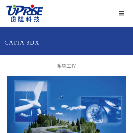
CATIA 3DX
系統工程