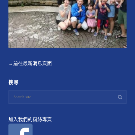
→前往最新消息頁面
搜尋
加入我們的粉絲專頁