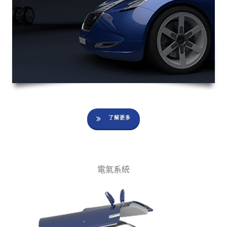
了解更多
電氣系統