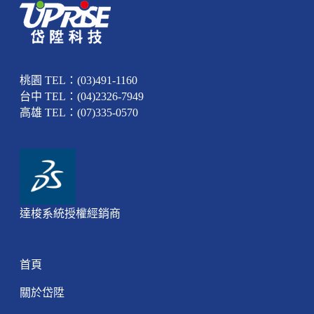
桃園 TEL：(03)491-1160
台中 TEL：(04)2326-7949
高雄 TEL：(07)335-0570
達梭系統授權經銷商
首頁
關於岱陞