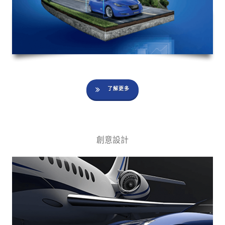
了解更多
創意設計