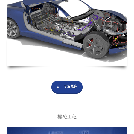
了解更多
機械工程