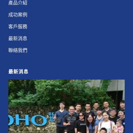
產品介紹
成功案例
客戶服務
最新消息
聯絡我們
最新消息