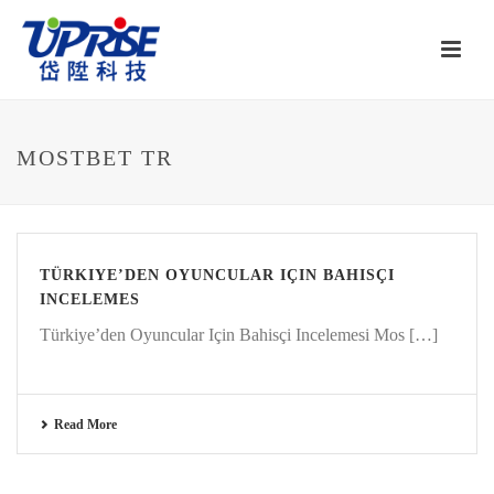
MOSTBET TR
TÜRKIYE’DEN OYUNCULAR IÇIN BAHISÇI
INCELEMES
Türkiye’den Oyuncular Için Bahisçi Incelemesi Mos […]
Read More