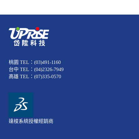
桃園 TEL：(03)491-1160
台中 TEL：(04)2326-7949
高雄 TEL：(07)335-0570
達梭系統授權經銷商