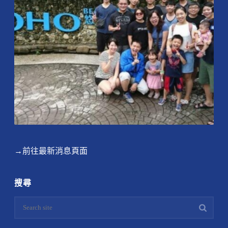
→前往最新消息頁面
搜尋