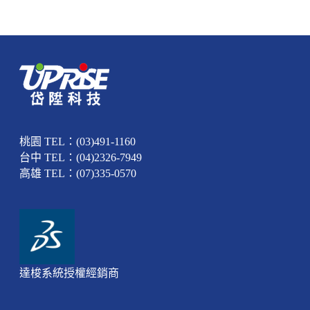
桃園 TEL：(03)491-1160
台中 TEL：(04)2326-7949
高雄 TEL：(07)335-0570
達梭系統授權經銷商