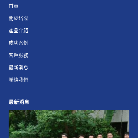
首頁
關於岱陞
產品介紹
成功案例
客戶服務
最新消息
聯絡我們
最新消息