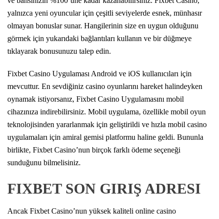
ve bahsinizin %100’üne kadar kazanabilirsiniz. Fixbet Casino,
yalnızca yeni oyuncular için çeşitli seviyelerde esnek, münhasır
olmayan bonuslar sunar. Hangilerinin size en uygun olduğunu
görmek için yukarıdaki bağlantıları kullanın ve bir düğmeye
tıklayarak bonusunuzu talep edin.
Fixbet Casino Uygulaması Android ve iOS kullanıcıları için
mevcuttur. En sevdiğiniz casino oyunlarını hareket halindeyken
oynamak istiyorsanız, Fixbet Casino Uygulamasını mobil
cihazınıza indirebilirsiniz. Mobil uygulama, özellikle mobil oyun
teknolojisinden yararlanmak için geliştirildi ve hızla mobil casino
uygulamaları için amiral gemisi platformu haline geldi. Bununla
birlikte, Fixbet Casino’nun birçok farklı ödeme seçeneği
sunduğunu bilmelisiniz.
FIXBET SON GIRIŞ ADRESI
Ancak Fixbet Casino’nun yüksek kaliteli online casino