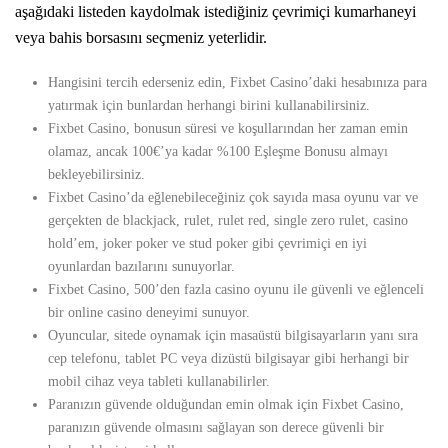
aşağıdaki listeden kaydolmak istediğiniz çevrimiçi kumarhaneyi
veya bahis borsasını seçmeniz yeterlidir.
Hangisini tercih ederseniz edin, Fixbet Casino’daki hesabınıza para
yatırmak için bunlardan herhangi birini kullanabilirsiniz.
Fixbet Casino, bonusun süresi ve koşullarından her zaman emin
olamaz, ancak 100€’ya kadar %100 Eşleşme Bonusu almayı
bekleyebilirsiniz.
Fixbet Casino’da eğlenebileceğiniz çok sayıda masa oyunu var ve
gerçekten de blackjack, rulet, rulet red, single zero rulet, casino
hold’em, joker poker ve stud poker gibi çevrimiçi en iyi
oyunlardan bazılarını sunuyorlar.
Fixbet Casino, 500’den fazla casino oyunu ile güvenli ve eğlenceli
bir online casino deneyimi sunuyor.
Oyuncular, sitede oynamak için masaüstü bilgisayarların yanı sıra
cep telefonu, tablet PC veya dizüstü bilgisayar gibi herhangi bir
mobil cihaz veya tableti kullanabilirler.
Paranızın güvende olduğundan emin olmak için Fixbet Casino,
paranızın güvende olmasını sağlayan son derece güvenli bir