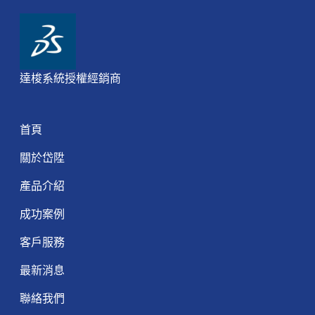
達梭系統授權經銷商
首頁
關於岱陞
產品介紹
成功案例
客戶服務
最新消息
聯絡我們