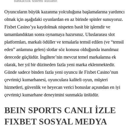
bankacılık sistemi kullanır.
Oyuncuların büyük kazanma yolculuğuna başlamalarına yardımcı
olmak için aşağıdaki oyunlardan en az birinde spinler sunuyoruz.
Fixbet Casino’ya kaydolmak nispeten basit bir işlemdir ve
tamamlandıktan sonra oynamaya hazırsınız. Uluslararası slot
platformları, markalı ödüller ve temalarla temsil edilen (ve “temsil
eden” anlamına gelen) slotlar söz konusu olduğunda inanılmaz
derecede güçlüdür. İngiltere’nin mevcut temel markalarına ek
olarak, her yıl bir düzineden fazla yeni marka eklenmektedir.
Günde sadece binden fazla yeni oyuncu ile Fixbet Casino’nun
çevrimiçi kumarhanesi, oyunculara kaliteli oyun, müşteri
hizmetleri, güvenlik ve heyecan verici bonuslar açısından en iyi
çevrimiçi kumarhane deneyimini sunmakla ünlüdür.
BEIN SPORTS CANLI İZLE
FIXBET SOSYAL MEDYA