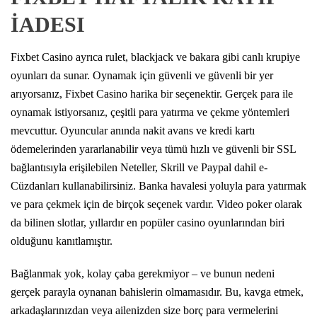
İADESI
Fixbet Casino ayrıca rulet, blackjack ve bakara gibi canlı krupiye
oyunları da sunar. Oynamak için güvenli ve güvenli bir yer
arıyorsanız, Fixbet Casino harika bir seçenektir. Gerçek para ile
oynamak istiyorsanız, çeşitli para yatırma ve çekme yöntemleri
mevcuttur. Oyuncular anında nakit avans ve kredi kartı
ödemelerinden yararlanabilir veya tümü hızlı ve güvenli bir SSL
bağlantısıyla erişilebilen Neteller, Skrill ve Paypal dahil e-
Cüzdanları kullanabilirsiniz. Banka havalesi yoluyla para yatırmak
ve para çekmek için de birçok seçenek vardır. Video poker olarak
da bilinen slotlar, yıllardır en popüler casino oyunlarından biri
olduğunu kanıtlamıştır.
Bağlanmak yok, kolay çaba gerekmiyor – ve bunun nedeni
gerçek parayla oynanan bahislerin olmamasıdır. Bu, kavga etmek,
arkadaşlarınızdan veya ailenizden size borç para vermelerini