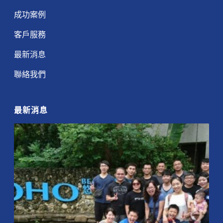
成功案例
客戶服務
最新消息
聯絡我們
最新消息