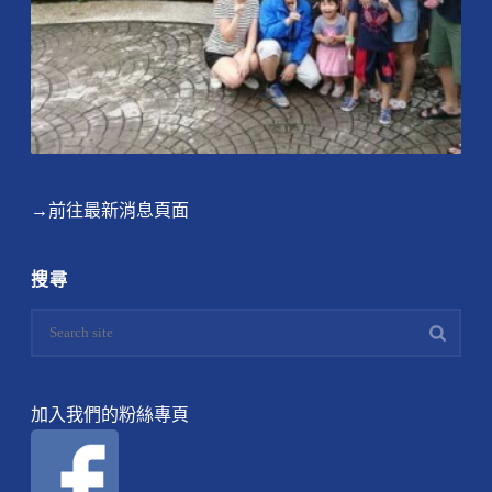
→前往最新消息頁面
搜尋
加入我們的粉絲專頁