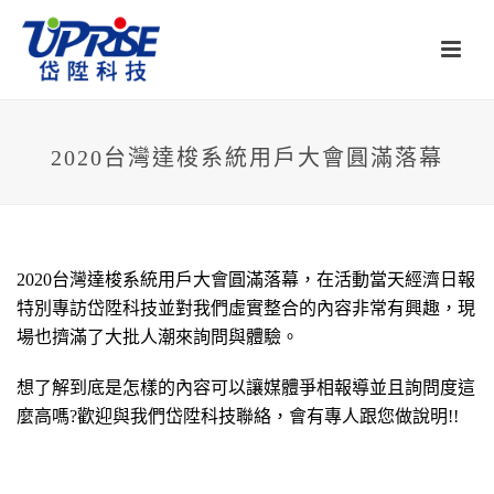
2020台灣達梭系統用戶大會圓滿落幕
2020台灣達梭系統用戶大會圓滿落幕，在活動當天經濟日報
特別專訪岱陞科技並對我們虛實整合的內容非常有興趣，現
場也擠滿了大批人潮來詢問與體驗。
想了解到底是怎樣的內容可以讓媒體爭相報導並且詢問度這
麼高嗎?歡迎與我們岱陞科技聯絡，會有專人跟您做說明!!