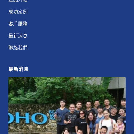
成功案例
客戶服務
最新消息
聯絡我們
最新消息