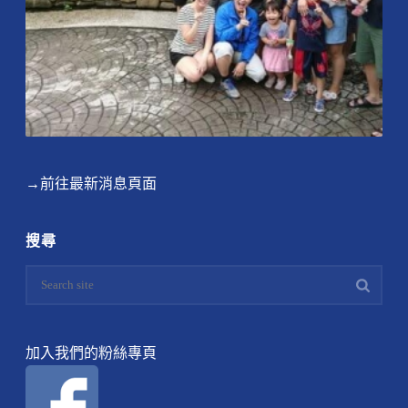
→前往最新消息頁面
搜尋
加入我們的粉絲專頁