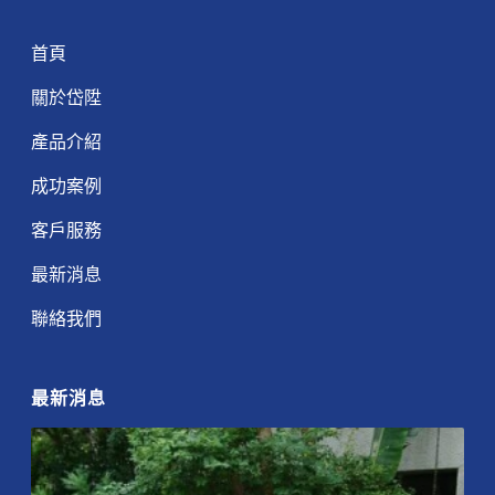
首頁
關於岱陞
產品介紹
成功案例
客戶服務
最新消息
聯絡我們
最新消息