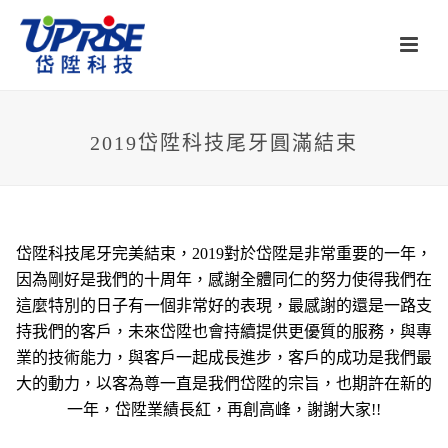
2019岱陞科技尾牙圓滿結束
岱陞科技尾牙完美結束，2019對於岱陞是非常重要的一年，
因為剛好是我們的十周年，感謝全體同仁的努力使得我們在
這麼特別的日子有一個非常好的表現，最感謝的還是一路支
持我們的客戶，未來岱陞也會持續提供更優質的服務，與專
業的技術能力，與客戶一起成長進步，客戶的成功是我們最
大的動力，以客為尊一直是我們岱陞的宗旨，也期許在新的
一年，岱陞業績長紅，再創高峰，謝謝大家!!