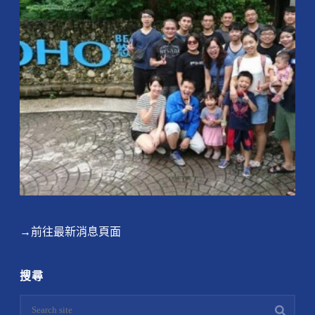
→前往最新消息頁面
搜尋