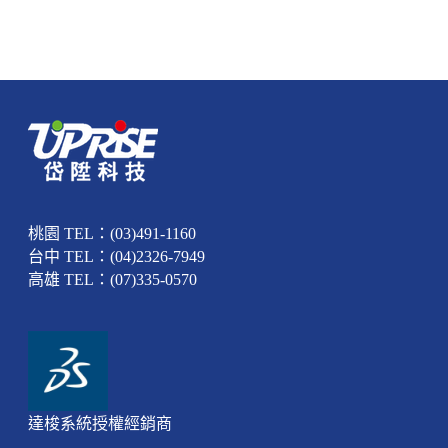
桃園 TEL：(03)491-1160
台中 TEL：(04)2326-7949
高雄 TEL：(07)335-0570
達梭系統授權經銷商