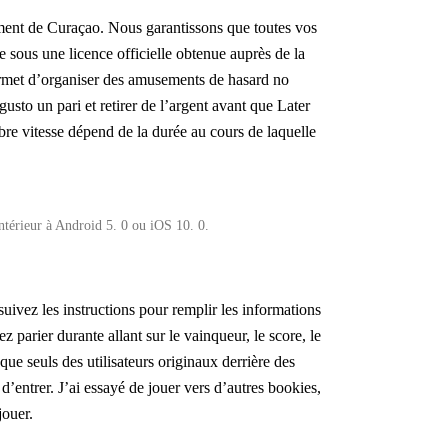
nement de Curaçao. Nous garantissons que toutes vos
 sous une licence officielle obtenue auprès de la
ermet d’organiser des amusements de hasard no
sto un pari et retirer de l’argent avant que Later
sobre vitesse dépend de la durée au cours de laquelle
 antérieur à Android 5. 0 ou iOS 10. 0.
 suivez les instructions pour remplir les informations
 parier durante allant sur le vainqueur, le score, le
que seuls des utilisateurs originaux derrière des
’entrer. J’ai essayé de jouer vers d’autres bookies,
jouer.