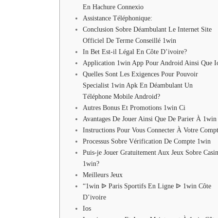
En Hachure Connexio
Assistance Téléphonique:
Conclusion Sobre Déambulant Le Internet Site
Officiel De Terme Conseillé 1win
In Bet Est-il Légal En Côte D’ivoire?
Application 1win App Pour Android Ainsi Que I
Quelles Sont Les Exigences Pour Pouvoir
Specialist 1win Apk En Déambulant Un
Téléphone Mobile Android?
Autres Bonus Et Promotions 1win Ci
Avantages De Jouer Ainsi Que De Parier À 1win
Instructions Pour Vous Connecter À Votre Comp
Processus Sobre Vérification De Compte 1win
Puis-je Jouer Gratuitement Aux Jeux Sobre Casi
1win?
Meilleurs Jeux
“1win ᐉ Paris Sportifs En Ligne ᐉ 1win Côte
D’ivoire
Ios