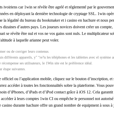
nts ivoiriens car 1win se révèle être agréé et réglementé par le gouver
onnées en déployant la dernière technologie de cryptage SSL. 1win opère
e la légalité du bureau du bookmaker et i casino en hachure et nous p
 dizaines d’autres pays. Les joueurs novices doivent créer un compte, gu
e pari se révèle être nul et vos ne vos gains sont nuls. Le multiplicateur 
“altitude à laquelle arianne peut voler.
rmer ou de corriger leurs contenus.
is différents appareils, y” “re?u les téléphones et les tablettes avec el système
récompense ses utilisateurs, le 1Win site est le préférence idéal.
ar étape suivantes.
e officiel ou l’application mobile, cliquez sur le bouton d’inscription, et
rez accéder à toutes les fonctionnalités sobre la plateforme. Vous pouvez
soin d’iPhones, d’iPads et d’iPod contact grâce à iOS 12. Cela garantit 
 à accéder à leurs comptes 1win CI ou empêche le personnel not autorisé d
e casino durante hachure offre un grand nombre de equipment à sous à 