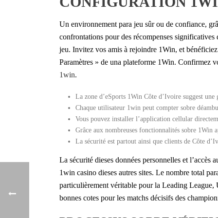
CONFIGURATION 1WIN
Un environnement para jeu sûr ou de confiance, grâc
confrontations pour des récompenses significatives 
jeu. Invitez vos amis à rejoindre 1Win, et bénéfic
Paramètres » de una plateforme 1Win. Confirmez votr
1win
.
La zone d’eSports 1Win Côte d’Ivoire suggest une g
Chaque utilisateur 1win peut compter sobre déambul
Vous pouvez installer l’application cellular direct
Grâce aux nombreuses fonctionnalités sobre 1Win app
La sécurité est partout ainsi que clients de Côte d’I
La sécurité dieses données personnelles et l’accès a
1win casino dieses autres sites. Le nombre total para 
particulièrement véritable pour la Leading Leagu
bonnes cotes pour les matchs décisifs des champi