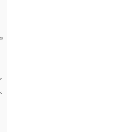
os
te
no