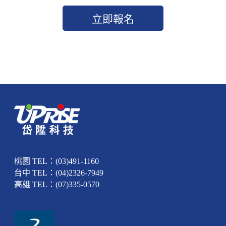
桃園 TEL：(03)491-1160
台中 TEL：(04)2326-7949
高雄 TEL：(07)335-0570