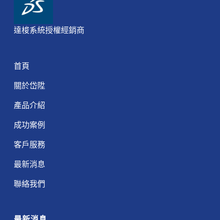
達梭系統授權經銷商
首頁
關於岱陞
產品介紹
成功案例
客戶服務
最新消息
聯絡我們
最新消息