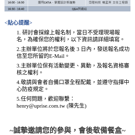
<
貼心提醒>
1. 研討會採線上報名制，當日不受理現場報
名，為確保您的權利，以下資訊請詳細填寫。
2.主辦單位將於您報名後 3 日內，發送報名成功
信至您所留的E-Mail。
3.主辦單位保有活動變更、異動，及報名資格審
核之權利。
4.敬請與會者自備口罩全程配戴，並遵守指揮中
心防疫規定。
5.任何問題，歡迎聯繫：
henry@uprise.com.tw (陳先生)
~誠摯邀請您的參與，會後敬備餐盒~