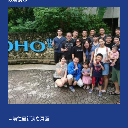
→前往最新消息頁面