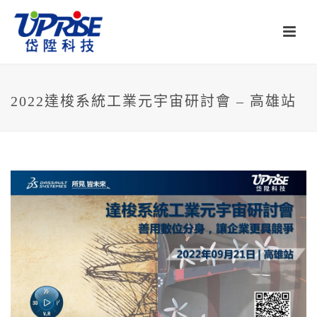
2022達梭系統工業元宇宙研討會 – 高雄站