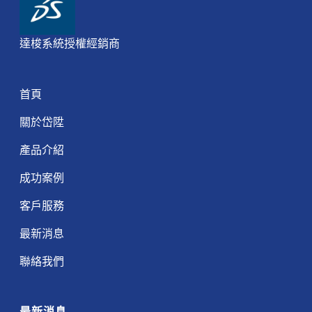
達梭系統授權經銷商
首頁
關於岱陞
產品介紹
成功案例
客戶服務
最新消息
聯絡我們
最新消息