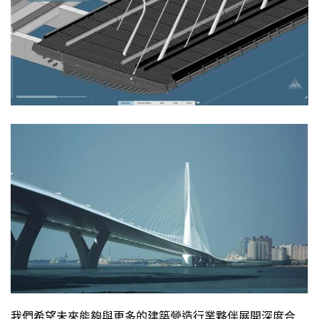
我們希望未來能夠與更多的建築營造行業夥伴展開深度合