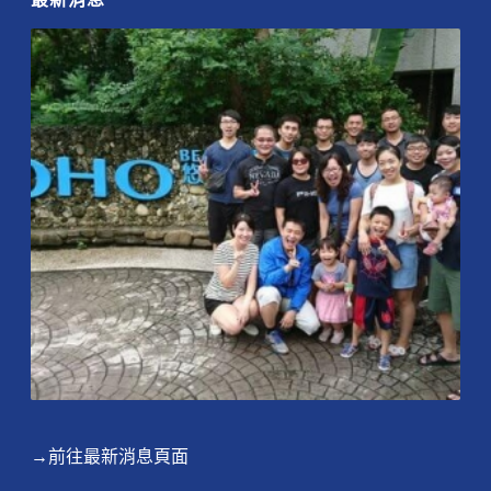
→前往最新消息頁面