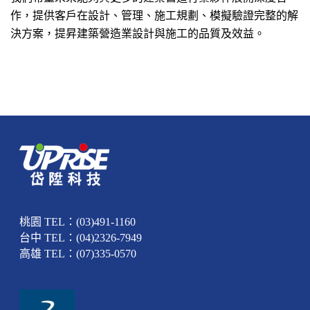
作，提供客戶在設計、管理、施工規劃、模擬驗證完整的解
決方案，提昇建築營造業設計與施工的品質及效益。
桃園 TEL：(03)491-1160
台中 TEL：(04)2326-7949
高雄 TEL：(07)335-0570