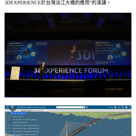
3DEXPERIENCE於台灣淡江大橋的應用”的演講。