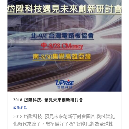
2018 岱陞科技- 預見未來創新研討會
最新消息
2018 岱陞科技- 預見未來創新研討會圖片 機械智能
化時代來臨了，您準備好了嗎? 智能化將為全球性