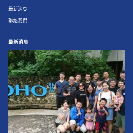
最新消息
聯絡我們
最新消息