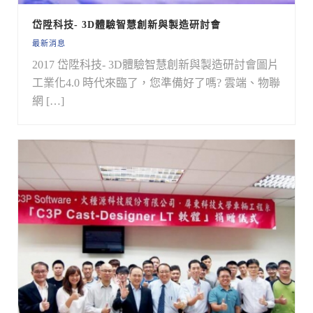
岱陞科技- 3D體驗智慧創新與製造研討會
最新消息
2017 岱陞科技- 3D體驗智慧創新與製造研討會圖片
工業化4.0 時代來臨了，您準備好了嗎? 雲端、物聯
網 […]