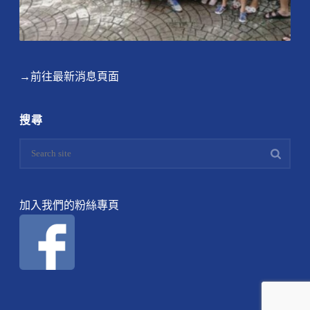
→前往最新消息頁面
搜尋
加入我們的粉絲專頁