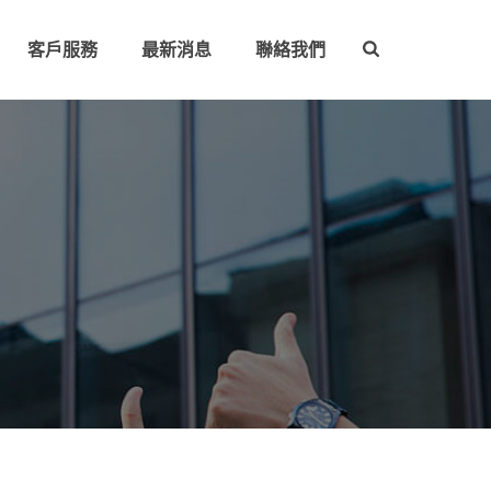
客戶服務
最新消息
聯絡我們