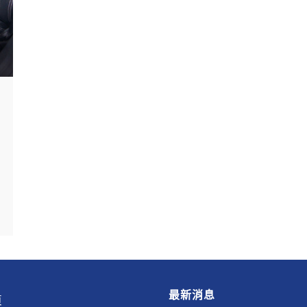
最新消息
頁