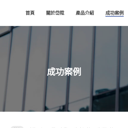
首頁
關於岱陞
產品介紹
成功案例
成功案例