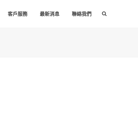
客戶服務
最新消息
聯絡我們