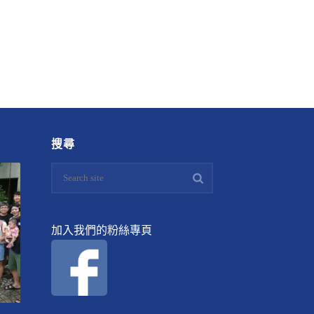
搜尋
加入我們的粉絲專頁