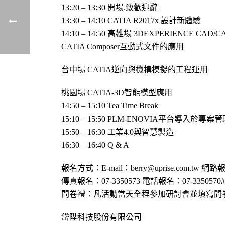
13:20 – 13:30 開場.致歡迎辭
13:30 – 14:10 CATIA R2017x 設計新體驗
14:10 – 14:50 高雄場 3DEXPERIENCE CA
CATIA Composer互動式文件的應用
台中場 CATIA逆向與機構模擬的工程運用
桃園場 CATIA-3D智能模型應用
14:50 – 15:10 Tea Time Break
15:10 – 15:50 PLM-ENOVIA平台導入於專
15:50 – 16:30 工業4.0與智慧製造
16:30 – 16:40 Q & A
報名方式：E-mail：berry@uprise.com.tw 網路報名
傳真報名：07-3350573 電話報名：07-335057
問卷禮：凡活動當天全程參加研討會並填寫問
岱陞科技股份有限公司